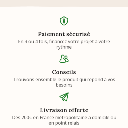
Paiement sécurisé
En 3 ou 4 fois, financez votre projet à votre
rythme
Conseils
Trouvons ensemble le produit qui répond à vos
besoins
Livraison offerte
Dès 200€ en France métropolitaine à domicile ou
en point relais