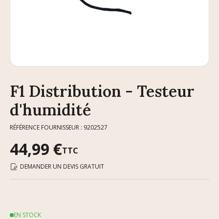
F1 Distribution - Testeur
d'humidité
RÉFÉRENCE FOURNISSEUR : 9202527
44,99 €
TTC
DEMANDER UN DEVIS GRATUIT
EN STOCK