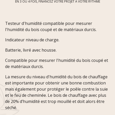
EN 3 OU 4 FOIS, FINANCEZ VOTRE PROJET À VOTRE RYTHME
Testeur d'humidité compatible pour mesurer
l'humidité du bois coupé et de matériaux durcis.
Indicateur niveau de charge.
Batterie, livré avec housse.
Compatible pour mesurer l'humidité du bois coupé et
de matériaux durcis.
La mesure du niveau d'humidité du bois de chauffage
est importante pour obtenir une bonne combustion
mais également pour protéger le poêle contre la suie
et le feu de cheminée. Le bois de chauffage avec plus
de 20% d’humidité est trop mouillé et doit alors être
séché.