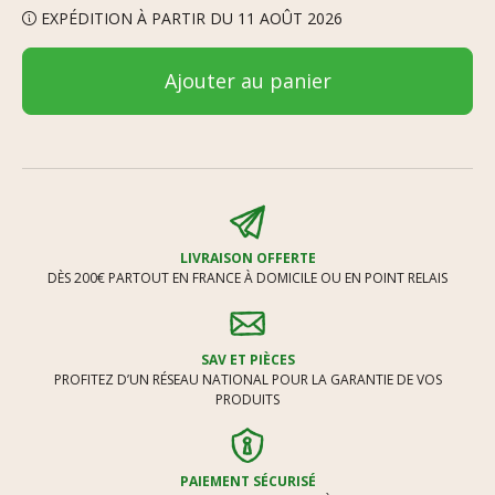
EXPÉDITION À PARTIR DU 11 AOÛT 2026
Ajouter au panier
LIVRAISON OFFERTE
DÈS 200€ PARTOUT EN FRANCE À DOMICILE OU EN POINT RELAIS
SAV ET PIÈCES
PROFITEZ D’UN RÉSEAU NATIONAL POUR LA GARANTIE DE VOS
PRODUITS
PAIEMENT SÉCURISÉ