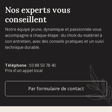
Nos experts vous
conseillent
Notre équipe jeune, dynamique et passionnée vous
accompagne à chaque étape : du choix du matériel à
son entretien, avec des conseils pratiques et un suivi
technique durable.
Téléphone
:
03 88 50 78 40
Prix d'un appel local
Par formulaire de contact