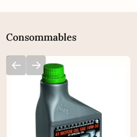
Consommables