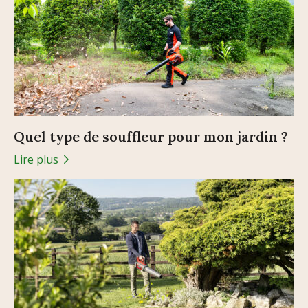
Quel type de souffleur pour mon jardin ?
Lire plus