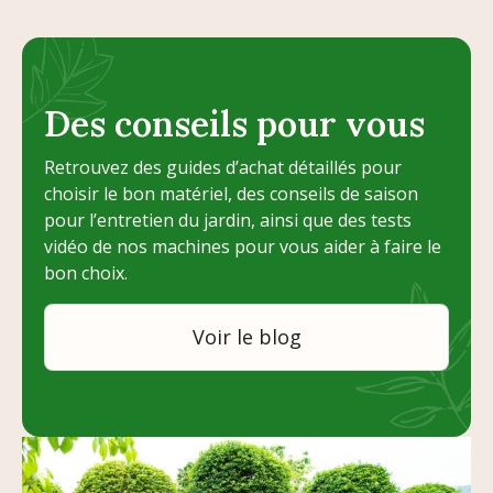
Des conseils pour vous
Retrouvez des guides d’achat détaillés pour
choisir le bon matériel, des conseils de saison
pour l’entretien du jardin, ainsi que des tests
vidéo de nos machines pour vous aider à faire le
bon choix.
Voir le blog