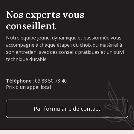
Nos experts vous
conseillent
Notre équipe jeune, dynamique et passionnée vous
accompagne à chaque étape : du choix du matériel à
son entretien, avec des conseils pratiques et un suivi
technique durable.
Téléphone
:
03 88 50 78 40
Prix d'un appel local
Par formulaire de contact