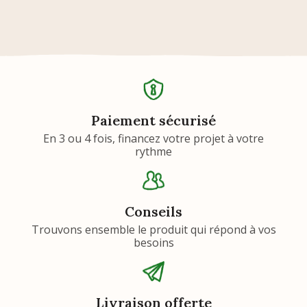
Paiement sécurisé
En 3 ou 4 fois, financez votre projet à votre
rythme
Conseils
Trouvons ensemble le produit qui répond à vos
besoins
Livraison offerte