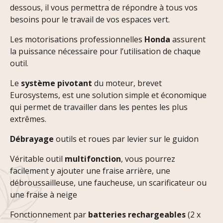
dessous, il vous permettra de répondre à tous vos
besoins pour le travail de vos espaces vert.
Les motorisations professionnelles
Honda
assurent
la puissance nécessaire pour l’utilisation de chaque
outil.
Le
système pivotant
du moteur, brevet
Eurosystems, est une solution simple et économique
qui permet de travailler dans les pentes les plus
extrêmes.
Débrayage
outils et roues par levier sur le guidon
Véritable outil
multifonction
, vous pourrez
facilement y ajouter une fraise arrière, une
débroussailleuse, une faucheuse, un scarificateur ou
une fraise à neige
Fonctionnement par
batteries rechargeables
(2 x