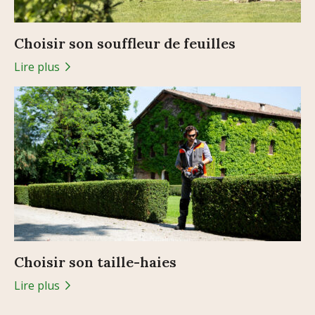
Choisir son souffleur de feuilles
Lire plus
Choisir son taille-haies
Lire plus