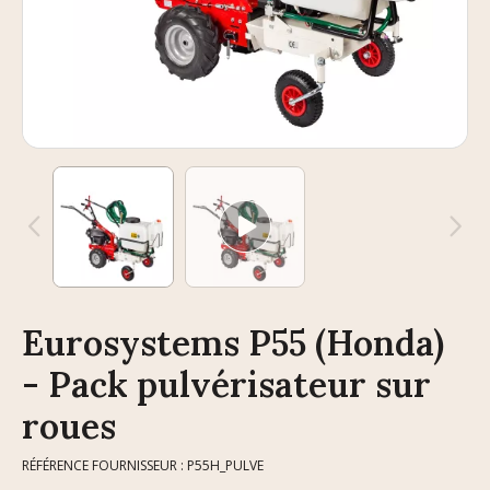
Eurosystems P55 (Honda)
- Pack pulvérisateur sur
roues
RÉFÉRENCE FOURNISSEUR : P55H_PULVE