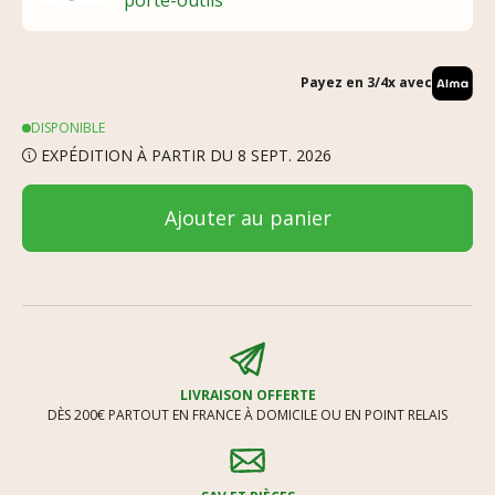
Payez en 3/4x avec
DISPONIBLE
EXPÉDITION À PARTIR DU 8 SEPT. 2026
Ajouter au panier
LIVRAISON OFFERTE
DÈS 200€ PARTOUT EN FRANCE À DOMICILE OU EN POINT RELAIS