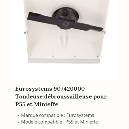
Eurosystems 907420000 -
Tondeuse débroussailleuse pour
P55 et Minieffe
Marque compatible : Eurosystems
Modèle compatible : P55 et Minieffe