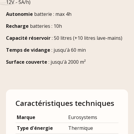
12V - 5A/h)
Autonomie
batterie : max 4h
Recharge
batteries : 10h
Capacité réservoir
: 50 litres (+10 litres lave-mains)
Temps de vidange
: jusqu'à 60 min
Surface couverte
: jusqu'à 2000 m²
Caractéristiques techniques
Marque
Eurosystems
Type d'énergie
Thermique