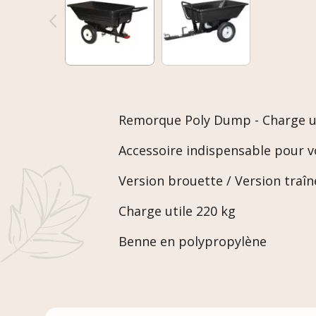
Remorque Poly Dump - Charge uti
Accessoire indispensable pour 
Version brouette / Version traîn
Charge utile 220 kg
Benne en polypropylène