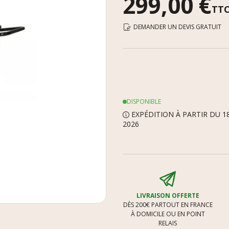
299,00 €
TT
DEMANDER UN DEVIS GRATUIT
DISPONIBLE
EXPÉDITION À PARTIR DU 1
2026
LIVRAISON OFFERTE
DÈS 200€ PARTOUT EN FRANCE
À DOMICILE OU EN POINT
RELAIS