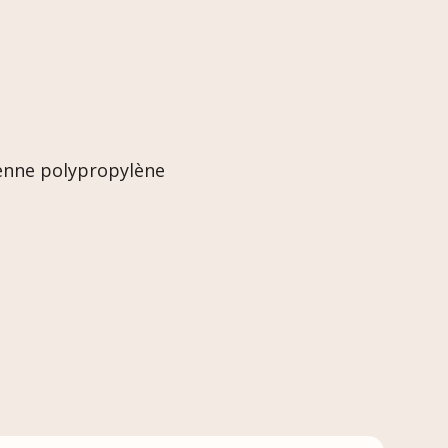
benne polypropylène