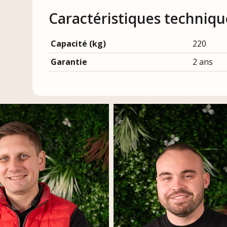
Caractéristiques techniqu
Capacité (kg)
220
Garantie
2 ans