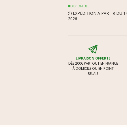
DISPONIBLE
EXPÉDITION À PARTIR DU 1
2026
LIVRAISON OFFERTE
DÈS 200€ PARTOUT EN FRANCE
À DOMICILE OU EN POINT
RELAIS