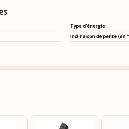
es
Type d'énergie
Inclinaison de pente (en °