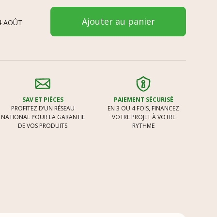
Ajouter au panier
4 AOÛT
SAV ET PIÈCES
PAIEMENT SÉCURISÉ
PROFITEZ D’UN RÉSEAU
EN 3 OU 4 FOIS, FINANCEZ
NATIONAL POUR LA GARANTIE
VOTRE PROJET À VOTRE
DE VOS PRODUITS
RYTHME