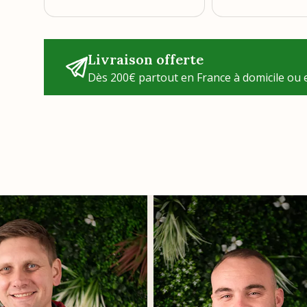
Livraison offerte
Dès 200€ partout en France à domicile ou e