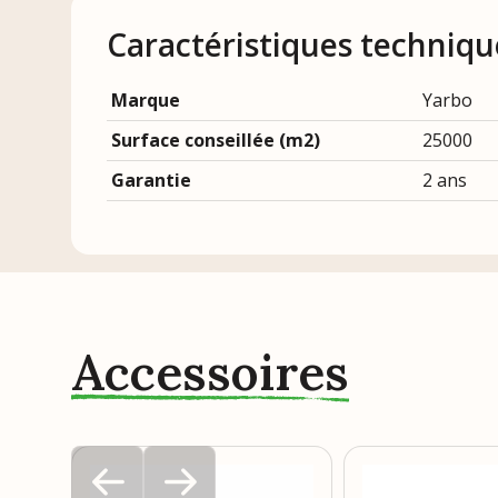
Caractéristiques techniqu
Marque
Yarbo
Surface conseillée (m2)
25000
Garantie
2 ans
Accessoires