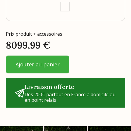
Prix produit + accessoires
8099,99
€
Ajouter au panier
Livraison offerte
Dès 200€ partout en France à domicile ou
en point relais