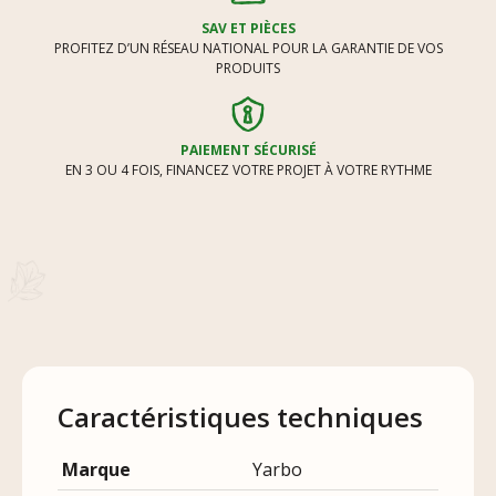
SAV ET PIÈCES
PROFITEZ D’UN RÉSEAU NATIONAL POUR LA GARANTIE DE VOS
PRODUITS
PAIEMENT SÉCURISÉ
EN 3 OU 4 FOIS, FINANCEZ VOTRE PROJET À VOTRE RYTHME
Caractéristiques techniques
Marque
Yarbo