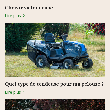
Choisir sa tondeuse
Lire plus
Quel type de tondeuse pour ma pelouse ?
Lire plus