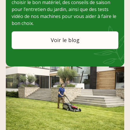
choisir le bon matériel, des conseils de saison
pour l’entretien du jardin, ainsi que des tests
vidéo de nos machines pour vous aider à faire le
bon choix.
Voir le blog