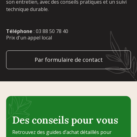
son entretien, avec des conseils pratiques et un suivi
technique durable.
Téléphone
:
03 88 50 78 40
Prix d'un appel local
Par formulaire de contact
Des conseils pour vous
Retrouvez des guides d’achat détaillés pour