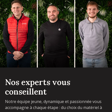
Nos experts vous
conseillent
Notre équipe jeune, dynamique et passionnée vous
accompagne à chaque étape : du choix du matériel à