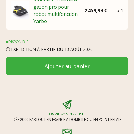
gazon pro pour
2 459,99 €
x 1
robot multifonction
Yarbo
DISPONIBLE
EXPÉDITION À PARTIR DU 13 AOÛT 2026
Ajouter au panier
LIVRAISON OFFERTE
DÈS 200€ PARTOUT EN FRANCE À DOMICILE OU EN POINT RELAIS