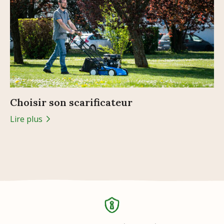
Choisir son scarificateur
Lire plus