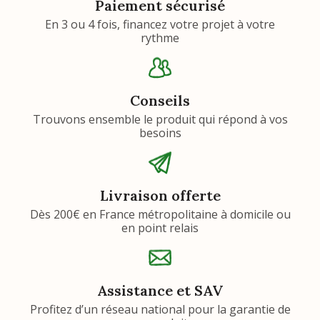
Paiement sécurisé
En 3 ou 4 fois, financez votre projet à votre
rythme
Conseils
Trouvons ensemble le produit qui répond à vos
besoins
Livraison offerte
Dès 200€ en France métropolitaine à domicile ou
en point relais
Assistance et SAV
Profitez d’un réseau national pour la garantie de