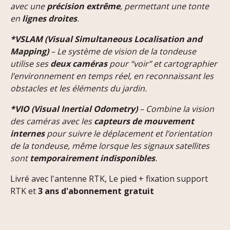
avec une
précision extrême
, permettant une tonte
en
lignes droites
.
*VSLAM (Visual Simultaneous Localisation and
Mapping)
– Le système de vision de la tondeuse
utilise ses
deux caméras
pour “voir” et cartographier
l’environnement en temps réel, en reconnaissant les
obstacles et les éléments du jardin.
*VIO (Visual Inertial Odometry)
– Combine la vision
des caméras avec les
capteurs de mouvement
internes
pour suivre le déplacement et l’orientation
de la tondeuse, même lorsque les signaux satellites
sont
temporairement indisponibles
.
Livré avec l'antenne RTK, Le pied + fixation support
RTK et
3 ans d'abonnement gratuit