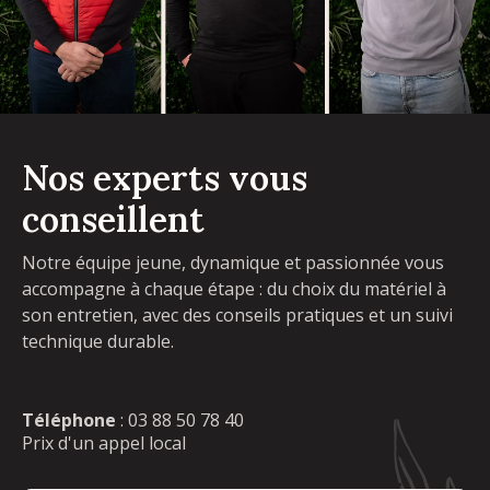
Nos experts vous
conseillent
Notre équipe jeune, dynamique et passionnée vous
accompagne à chaque étape : du choix du matériel à
son entretien, avec des conseils pratiques et un suivi
technique durable.
Téléphone
:
03 88 50 78 40
Prix d'un appel local