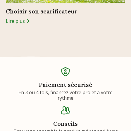
Choisir son scarificateur
Lire plus
Paiement sécurisé
En 3 ou 4 fois, financez votre projet à votre
rythme
Conseils