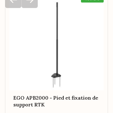
EGO APB2000 - Pied et fixation de
support RTK