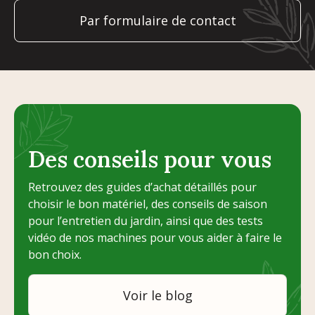
Par formulaire de contact
Des conseils pour vous
Retrouvez des guides d’achat détaillés pour
choisir le bon matériel, des conseils de saison
pour l’entretien du jardin, ainsi que des tests
vidéo de nos machines pour vous aider à faire le
bon choix.
Voir le blog