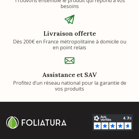
Trouvons ensemble le produit qui répond à vos
besoins
Livraison offerte
Dès 200€ en France métropolitaine à domicile ou
en point relais
Assistance et SAV
Profitez d’un réseau national pour la garantie de
vos produits