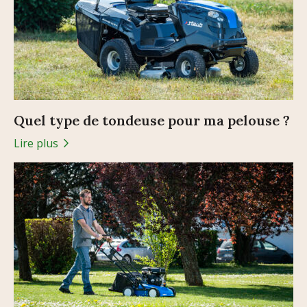
Quel type de tondeuse pour ma pelouse ?
Lire plus