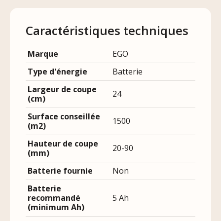
Caractéristiques techniques
Marque
EGO
Type d'énergie
Batterie
Largeur de coupe
24
(cm)
Surface conseillée
1500
(m2)
Hauteur de coupe
20-90
(mm)
Batterie fournie
Non
Batterie
recommandé
5 Ah
(minimum Ah)