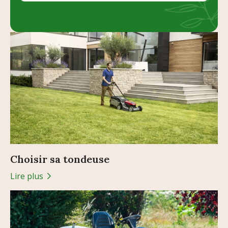
Choisir sa tondeuse
Lire plus