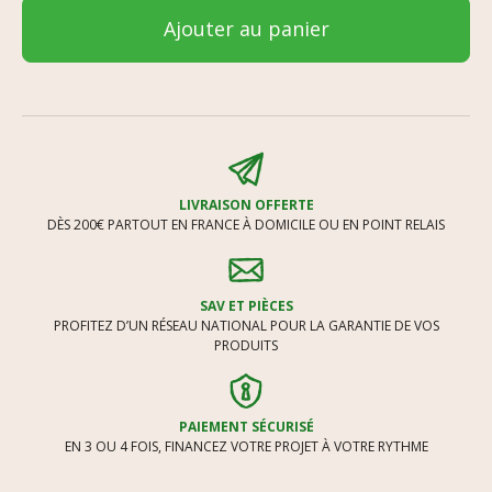
Ajouter au panier
LIVRAISON OFFERTE
DÈS 200€ PARTOUT EN FRANCE À DOMICILE OU EN POINT RELAIS
SAV ET PIÈCES
PROFITEZ D’UN RÉSEAU NATIONAL POUR LA GARANTIE DE VOS
PRODUITS
PAIEMENT SÉCURISÉ
EN 3 OU 4 FOIS, FINANCEZ VOTRE PROJET À VOTRE RYTHME