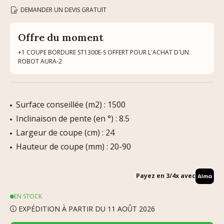
DEMANDER UN DEVIS GRATUIT
Offre du moment
+1 COUPE BORDURE ST1300E-S OFFERT POUR L'ACHAT D'UN
ROBOT AURA-2
Surface conseillée (m2) : 1500
Inclinaison de pente (en °) : 8.5
Largeur de coupe (cm) : 24
Hauteur de coupe (mm) : 20-90
Payez en 3/4x avec
EN STOCK
EXPÉDITION À PARTIR DU 11 AOÛT 2026