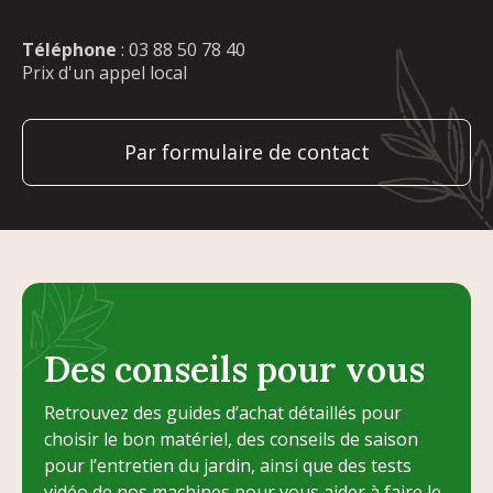
Téléphone
:
03 88 50 78 40
Prix d'un appel local
Par formulaire de contact
Des conseils pour vous
Retrouvez des guides d’achat détaillés pour
choisir le bon matériel, des conseils de saison
pour l’entretien du jardin, ainsi que des tests
vidéo de nos machines pour vous aider à faire le