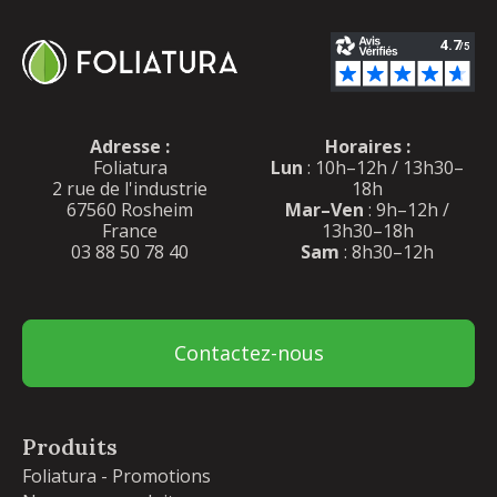
Adresse :
Horaires :
Foliatura
Lun
: 10h–12h / 13h30–
2 rue de l'industrie
18h
67560 Rosheim
Mar–Ven
: 9h–12h /
France
13h30–18h
03 88 50 78 40
Sam
: 8h30–12h
Contactez-nous
Produits
Foliatura - Promotions