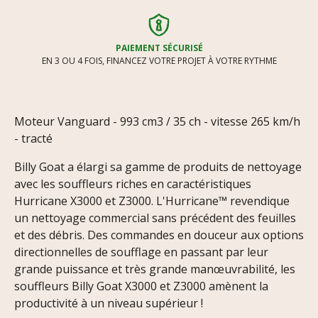
PAIEMENT SÉCURISÉ
EN 3 OU 4 FOIS, FINANCEZ VOTRE PROJET À VOTRE RYTHME
Moteur Vanguard - 993 cm3 / 35 ch - vitesse 265 km/h
- tracté
Billy Goat a élargi sa gamme de produits de nettoyage
avec les souffleurs riches en caractéristiques
Hurricane X3000 et Z3000. L'Hurricane™ revendique
un nettoyage commercial sans précédent des feuilles
et des débris. Des commandes en douceur aux options
directionnelles de soufflage en passant par leur
grande puissance et très grande manœuvrabilité, les
souffleurs Billy Goat X3000 et Z3000 amènent la
productivité à un niveau supérieur !