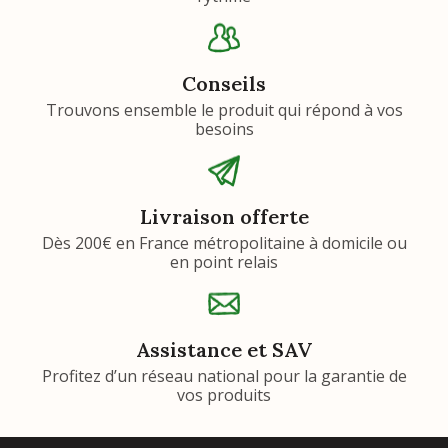
Conseils
Trouvons ensemble le produit qui répond à vos
besoins
Livraison offerte
Dès 200€ en France métropolitaine à domicile ou
en point relais
Assistance et SAV
Profitez d’un réseau national pour la garantie de
vos produits