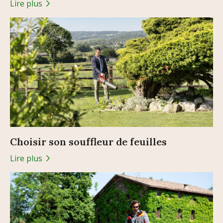
Lire plus
Choisir son souffleur de feuilles
Lire plus