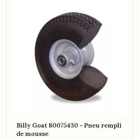
Billy Goat 80075430 - Pneu rempli
de mousse