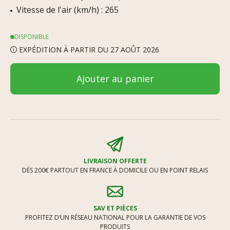
Vitesse de l'air (km/h) : 265
DISPONIBLE
EXPÉDITION À PARTIR DU 27 AOÛT 2026
Ajouter au panier
LIVRAISON OFFERTE
DÈS 200€ PARTOUT EN FRANCE À DOMICILE OU EN POINT RELAIS
SAV ET PIÈCES
PROFITEZ D’UN RÉSEAU NATIONAL POUR LA GARANTIE DE VOS
PRODUITS