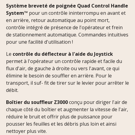
Système breveté de poignée Quad Control Handle
System™
pour un contrôle ininterrompu en avant et
en arrière, retour automatique au point mort,
contrôle intégré de présence de l'opérateur et frein
de stationnement automatique. Commandes intuitives
pour une facilité d'utilisation !
Le
contrôle du déflecteur à l'aide du Joystick
permet à l'opérateur un contrôle rapide et facile du
flux d'air, de gauche à droite ou vers l'avant, ce qui
élimine le besoin de souffler en arrière. Pour le
transport, il suf- fit de tirer sur le levier pour arrêter le
débit.
Boîtier du souffleur Z3000
conçu pour diriger l'air de
chaque côté du boîtier et augmenter la vitesse de l'air,
réduire le bruit et offrir plus de puissance pour
pousser les feuilles et les débris plus loin et ainsi
nettoyer plus vite.