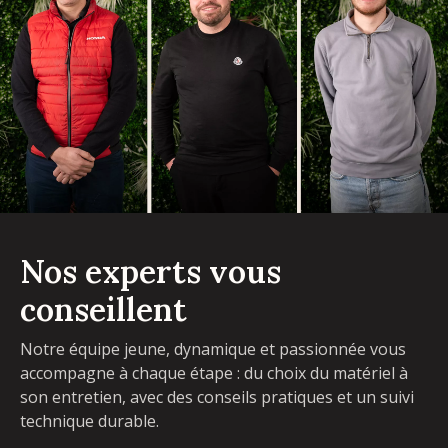
Nos experts vous
conseillent
Notre équipe jeune, dynamique et passionnée vous
accompagne à chaque étape : du choix du matériel à
son entretien, avec des conseils pratiques et un suivi
technique durable.