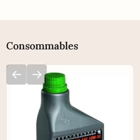
Consommables