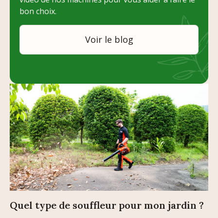
bon choix.
Voir le blog
Quel type de souffleur pour mon jardin ?