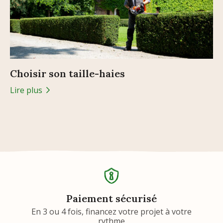
Choisir son taille-haies
Lire plus
Paiement sécurisé
En 3 ou 4 fois, financez votre projet à votre
rythme