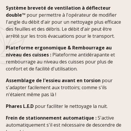
Système breveté de ventilation à déflecteur
double™
pour permettre à l'opérateur de modifier
l'angle du débit d'air pour un nettoyage plus efficace
des feuilles et des débris. Le débit d'air peut être
arrêté sur les trois évacuations pour le transport.
Plateforme ergonomique & Rembourrage au
niveau des cuisses :
Plateforme antidérapante et
rembourrage au niveau des cuisses pour plus de
confort et de facilité d'utilisation.
Assemblage de l'essieu avant en torsion
pour
s'adapter facilement aux trottoirs; comme s'ils
n'étaient même pas là !
Phares L.E.D
pour faciliter le nettoyage la nuit.
Frein de stationnement automatique :
S'active
automatiquement s'il est nécessaire de descendre de