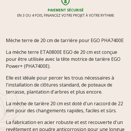
PAIEMENT SÉCURISÉ
EN 3 OU 4 FOIS, FINANCEZ VOTRE PROJET À VOTRE RYTHME
Mèche terre de 20 cm de tarrière pour EGO PHA7400E
La mèche terre ETA0800E EGO de 20 cm est conçue
pour être utilisée avec la tête motrice de tarière EGO
Power+ (PHA7400E).
Elle est idéale pour percer les trous nécessaires à
l'installation de clôtures standard, de poteaux de
terrasse, plantation d'arbres et plus encore.
La mèche de tarière 20 cm est doté d'un raccord de 22
mm pour des changements rapides, faciles et sûrs.
La fabrication en acier robuste et est recouverte d'un
revêtement en poudre anticorrosion pour une longue