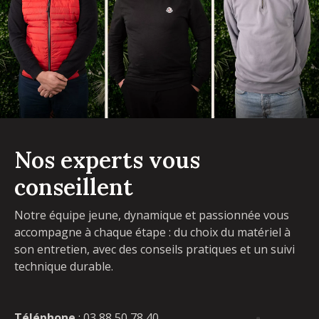
Nos experts vous
conseillent
Notre équipe jeune, dynamique et passionnée vous
accompagne à chaque étape : du choix du matériel à
son entretien, avec des conseils pratiques et un suivi
technique durable.
Téléphone
:
03 88 50 78 40