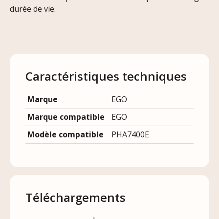
durée de vie.
Caractéristiques techniques
Marque
EGO
Marque compatible
EGO
Modèle compatible
PHA7400E
Téléchargements