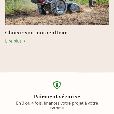
Choisir son motoculteur
Lire plus
Paiement sécurisé
En 3 ou 4 fois, financez votre projet à votre
rythme