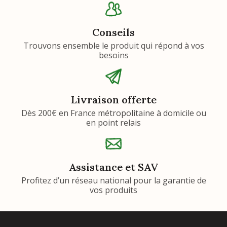
Conseils
Trouvons ensemble le produit qui répond à vos
besoins
Livraison offerte
Dès 200€ en France métropolitaine à domicile ou
en point relais
Assistance et SAV
Profitez d’un réseau national pour la garantie de
vos produits