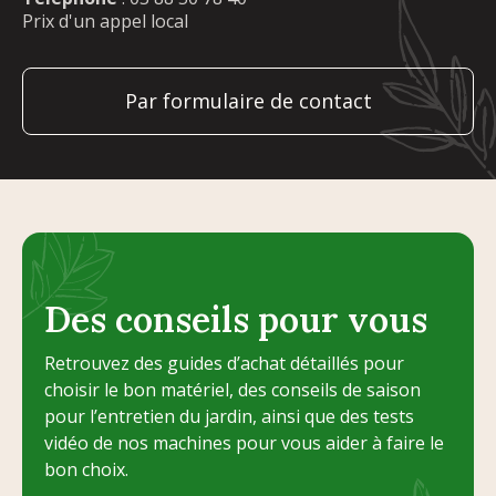
Prix d'un appel local
Par formulaire de contact
Des conseils pour vous
Retrouvez des guides d’achat détaillés pour
choisir le bon matériel, des conseils de saison
pour l’entretien du jardin, ainsi que des tests
vidéo de nos machines pour vous aider à faire le
bon choix.