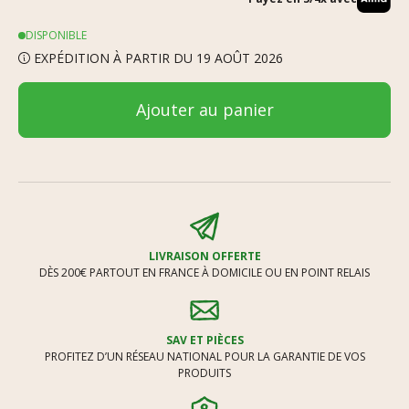
DISPONIBLE
EXPÉDITION À PARTIR DU 19 AOÛT 2026
Ajouter au panier
LIVRAISON OFFERTE
DÈS 200€ PARTOUT EN FRANCE À DOMICILE OU EN POINT RELAIS
SAV ET PIÈCES
PROFITEZ D’UN RÉSEAU NATIONAL POUR LA GARANTIE DE VOS
PRODUITS