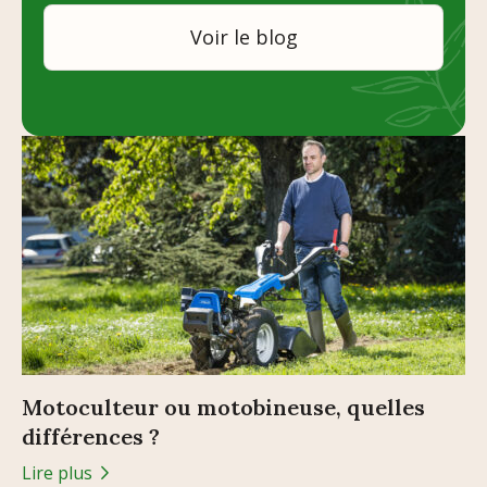
Voir le blog
Motoculteur ou motobineuse, quelles
différences ?
Lire plus