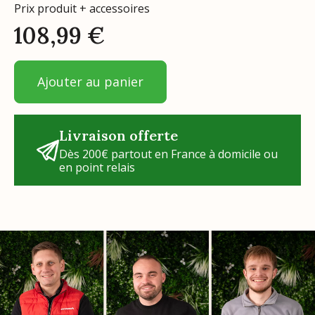
Prix produit + accessoires
108,99
€
Ajouter au panier
Livraison offerte
Dès 200€ partout en France à domicile ou
en point relais