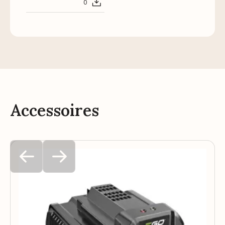
0
Accessoires