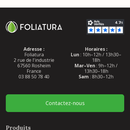
Adresse :
Horaires :
Foliatura
Lun
: 10h–12h / 13h30–
2 rue de l'industrie
18h
67560 Rosheim
Mar–Ven
: 9h–12h /
France
13h30–18h
03 88 50 78 40
Sam
: 8h30–12h
Contactez-nous
Produits