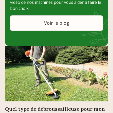
vidéo de nos machines pour vous aider à faire le
bon choix.
Voir le blog
Quel type de débroussailleuse pour mon