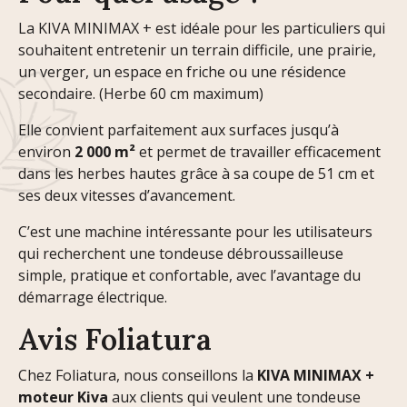
La KIVA MINIMAX + est idéale pour les particuliers qui
souhaitent entretenir un terrain difficile, une prairie,
un verger, un espace en friche ou une résidence
secondaire. (Herbe 60 cm maximum)
Elle convient parfaitement aux surfaces jusqu’à
environ
2 000 m²
et permet de travailler efficacement
dans les herbes hautes grâce à sa coupe de 51 cm et
ses deux vitesses d’avancement.
C’est une machine intéressante pour les utilisateurs
qui recherchent une tondeuse débroussailleuse
simple, pratique et confortable, avec l’avantage du
démarrage électrique.
Avis Foliatura
Chez Foliatura, nous conseillons la
KIVA MINIMAX +
moteur Kiva
aux clients qui veulent une tondeuse