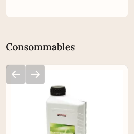
Consommables