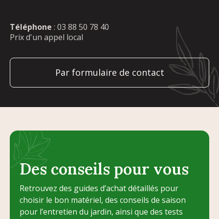
Téléphone
:
03 88 50 78 40
Prix d'un appel local
Par formulaire de contact
Des conseils pour vous
Retrouvez des guides d’achat détaillés pour
choisir le bon matériel, des conseils de saison
pour l’entretien du jardin, ainsi que des tests