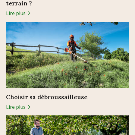
terrain ?
Lire plus
Choisir sa débroussailleuse
Lire plus