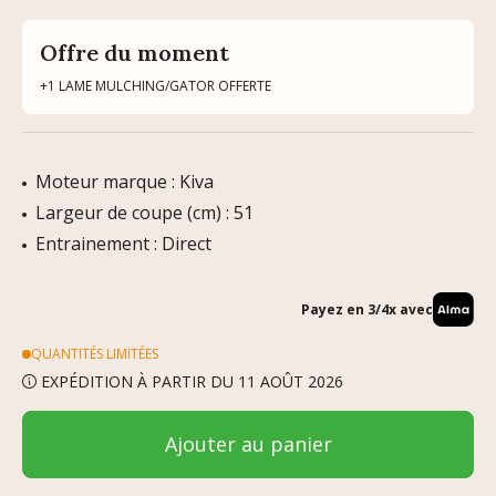
Offre du moment
+1 LAME MULCHING/GATOR OFFERTE
Moteur marque : Kiva
Largeur de coupe (cm) : 51
Entrainement : Direct
Payez en 3/4x avec
QUANTITÉS LIMITÉES
EXPÉDITION À PARTIR DU 11 AOÛT 2026
Ajouter au panier