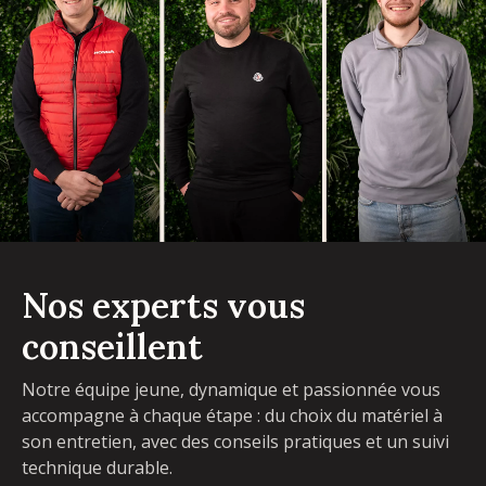
Nos experts vous
conseillent
Notre équipe jeune, dynamique et passionnée vous
accompagne à chaque étape : du choix du matériel à
son entretien, avec des conseils pratiques et un suivi
technique durable.