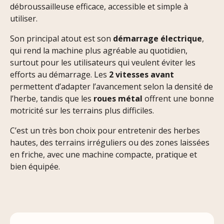
débroussailleuse efficace, accessible et simple à
utiliser.
Son principal atout est son
démarrage électrique
,
qui rend la machine plus agréable au quotidien,
surtout pour les utilisateurs qui veulent éviter les
efforts au démarrage. Les
2 vitesses avant
permettent d’adapter l’avancement selon la densité de
l’herbe, tandis que les
roues métal
offrent une bonne
motricité sur les terrains plus difficiles.
C’est un très bon choix pour entretenir des herbes
hautes, des terrains irréguliers ou des zones laissées
en friche, avec une machine compacte, pratique et
bien équipée.