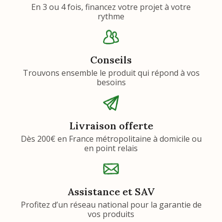
En 3 ou 4 fois, financez votre projet à votre
rythme
Conseils
Trouvons ensemble le produit qui répond à vos
besoins
Livraison offerte
Dès 200€ en France métropolitaine à domicile ou
en point relais
Assistance et SAV
Profitez d’un réseau national pour la garantie de
vos produits