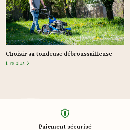
Choisir sa tondeuse débroussailleuse
Lire plus
Paiement sécurisé