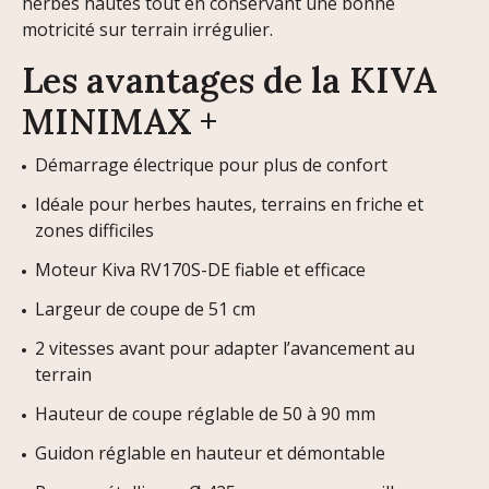
herbes hautes tout en conservant une bonne
motricité sur terrain irrégulier.
Les avantages de la KIVA
MINIMAX +
Démarrage électrique pour plus de confort
Idéale pour herbes hautes, terrains en friche et
zones difficiles
Moteur Kiva RV170S-DE fiable et efficace
Largeur de coupe de 51 cm
2 vitesses avant pour adapter l’avancement au
terrain
Hauteur de coupe réglable de 50 à 90 mm
Guidon réglable en hauteur et démontable