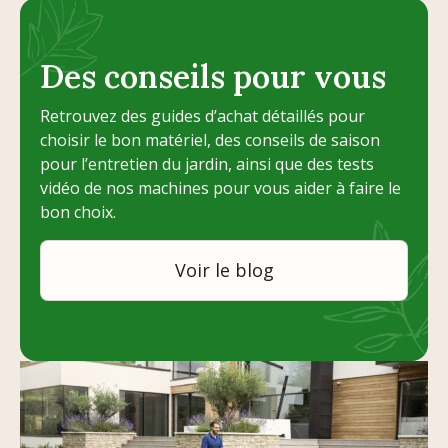
Des conseils pour vous
Retrouvez des guides d’achat détaillés pour
choisir le bon matériel, des conseils de saison
pour l’entretien du jardin, ainsi que des tests
vidéo de nos machines pour vous aider à faire le
bon choix.
Voir le blog