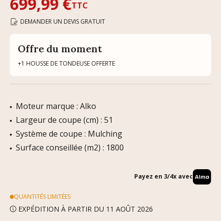
699,99 €
TTC
DEMANDER UN DEVIS GRATUIT
Offre du moment
+1 HOUSSE DE TONDEUSE OFFERTE
Moteur marque : Alko
Largeur de coupe (cm) : 51
Système de coupe : Mulching
Surface conseillée (m2) : 1800
Payez en 3/4x avec
QUANTITÉS LIMITÉES
EXPÉDITION À PARTIR DU 11 AOÛT 2026