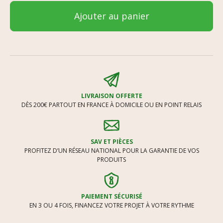
Ajouter au panier
LIVRAISON OFFERTE
DÈS 200€ PARTOUT EN FRANCE À DOMICILE OU EN POINT RELAIS
SAV ET PIÈCES
PROFITEZ D’UN RÉSEAU NATIONAL POUR LA GARANTIE DE VOS
PRODUITS
PAIEMENT SÉCURISÉ
EN 3 OU 4 FOIS, FINANCEZ VOTRE PROJET À VOTRE RYTHME