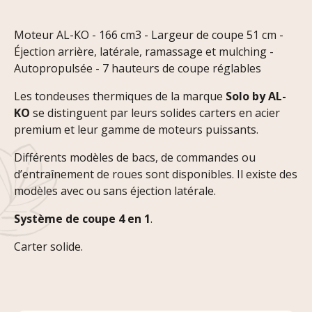
Moteur AL-KO - 166 cm3 - Largeur de coupe 51 cm -
Éjection arrière, latérale, ramassage et mulching -
Autopropulsée - 7 hauteurs de coupe réglables
Les tondeuses thermiques de la marque
Solo by AL-
KO
se distinguent par leurs solides carters en acier
premium et leur gamme de moteurs puissants.
Différents modèles de bacs, de commandes ou
d’entraînement de roues sont disponibles. Il existe des
modèles avec ou sans éjection latérale.
Système de coupe 4 en 1
.
Carter solide.