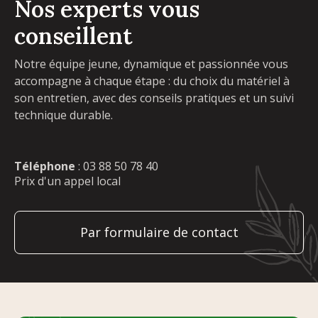
Nos experts vous
conseillent
Notre équipe jeune, dynamique et passionnée vous
accompagne à chaque étape : du choix du matériel à
son entretien, avec des conseils pratiques et un suivi
technique durable.
Téléphone
:
03 88 50 78 40
Prix d'un appel local
Par formulaire de contact