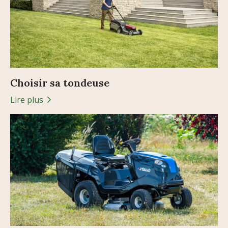
Choisir sa tondeuse
Lire plus