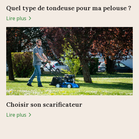
Quel type de tondeuse pour ma pelouse ?
Lire plus
Choisir son scarificateur
Lire plus