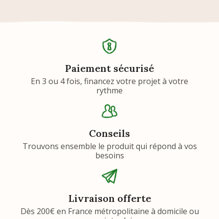
Paiement sécurisé
En 3 ou 4 fois, financez votre projet à votre
rythme
Conseils
Trouvons ensemble le produit qui répond à vos
besoins
Livraison offerte
Dès 200€ en France métropolitaine à domicile ou