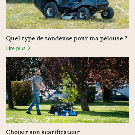
Quel type de tondeuse pour ma pelouse ?
Lire plus
Choisir son scarificateur