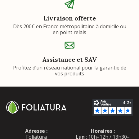
Livraison offerte
Dès 200€ en France métropolitaine à domicile ou
en point relais
Assistance et SAV
Profitez d’un réseau national pour la garantie de
vos produits
Adresse :
Horaires :
Foliatura
Lun
: 10h–12h / 13h30–