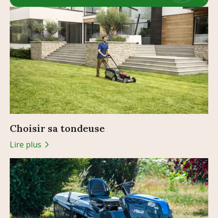
Choisir sa tondeuse
Lire plus