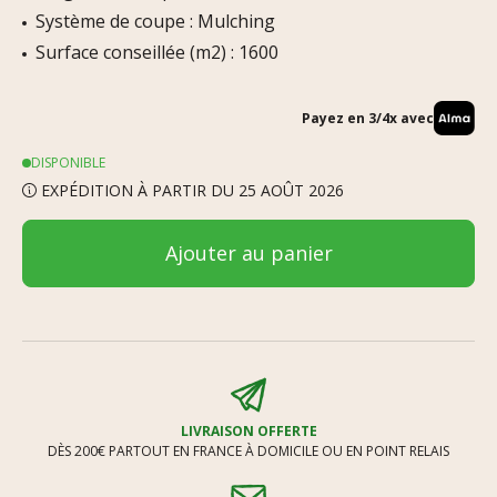
Système de coupe : Mulching
Surface conseillée (m2) : 1600
Payez en 3/4x avec
DISPONIBLE
EXPÉDITION À PARTIR DU 25 AOÛT 2026
Ajouter au panier
LIVRAISON OFFERTE
DÈS 200€ PARTOUT EN FRANCE À DOMICILE OU EN POINT RELAIS