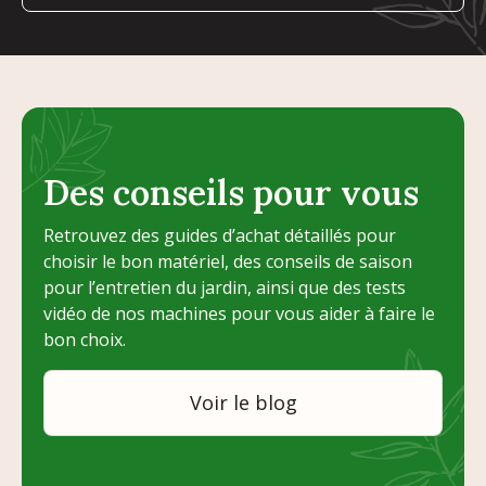
Des conseils pour vous
Retrouvez des guides d’achat détaillés pour
choisir le bon matériel, des conseils de saison
pour l’entretien du jardin, ainsi que des tests
vidéo de nos machines pour vous aider à faire le
bon choix.
Voir le blog