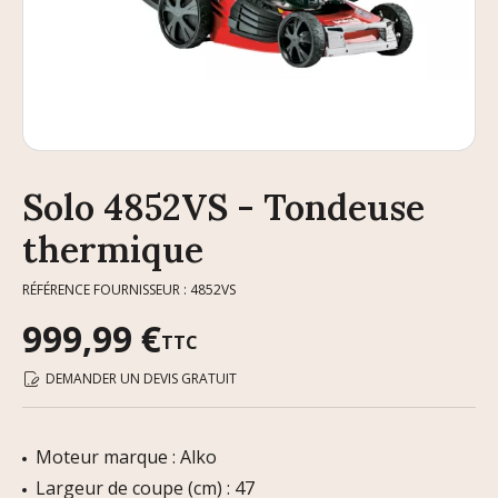
Solo 4852VS - Tondeuse
thermique
RÉFÉRENCE FOURNISSEUR : 4852VS
999,99 €
TTC
DEMANDER UN DEVIS GRATUIT
Moteur marque : Alko
Largeur de coupe (cm) : 47