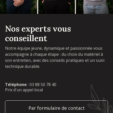
Nos experts vous
conseillent
Notre équipe jeune, dynamique et passionnée vous
accompagne à chaque étape : du choix du matériel à
son entretien, avec des conseils pratiques et un suivi
technique durable.
Téléphone
:
03 88 50 78 40
Prix d'un appel local
Par formulaire de contact