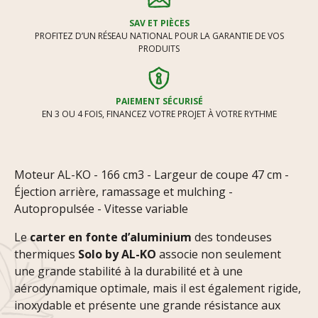
SAV ET PIÈCES
PROFITEZ D’UN RÉSEAU NATIONAL POUR LA GARANTIE DE VOS
PRODUITS
PAIEMENT SÉCURISÉ
EN 3 OU 4 FOIS, FINANCEZ VOTRE PROJET À VOTRE RYTHME
Moteur AL-KO - 166 cm3 - Largeur de coupe 47 cm -
Éjection arrière, ramassage et mulching -
Autopropulsée - Vitesse variable
Le
carter en fonte d’aluminium
des tondeuses
thermiques
Solo by AL-KO
associe non seulement
une grande stabilité à la durabilité et à une
aérodynamique optimale, mais il est également rigide,
inoxydable et présente une grande résistance aux