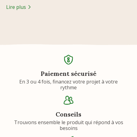
Lire plus
Paiement sécurisé
En 3 ou 4 fois, financez votre projet à votre
rythme
Conseils
Trouvons ensemble le produit qui répond à vos
besoins