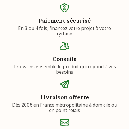
Paiement sécurisé
En 3 ou 4 fois, financez votre projet à votre
rythme
Conseils
Trouvons ensemble le produit qui répond à vos
besoins
Livraison offerte
Dès 200€ en France métropolitaine à domicile ou
en point relais