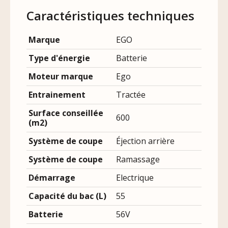
Caractéristiques techniques
Marque
EGO
Type d'énergie
Batterie
Moteur marque
Ego
Entrainement
Tractée
Surface conseillée
600
(m2)
Système de coupe
Éjection arrière
Système de coupe
Ramassage
Démarrage
Electrique
Capacité du bac (L)
55
Batterie
56V