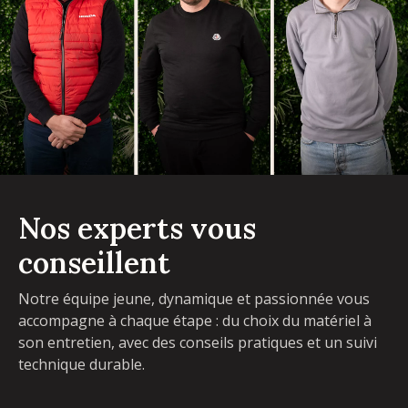
Nos experts vous
conseillent
Notre équipe jeune, dynamique et passionnée vous
accompagne à chaque étape : du choix du matériel à
son entretien, avec des conseils pratiques et un suivi
technique durable.