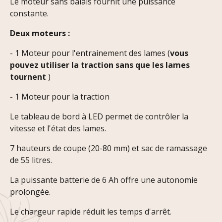
Le moteur sans balais fournit une puissance
constante.
Deux moteurs :
- 1 Moteur pour l'entrainement des lames (
vous
pouvez utiliser la traction sans que les lames
tournent
)
- 1 Moteur pour la traction
Le tableau de bord à LED permet de contrôler la
vitesse et l'état des lames.
7 hauteurs de coupe (20-80 mm) et sac de ramassage
de 55 litres.
La puissante batterie de 6 Ah offre une autonomie
prolongée.
Le chargeur rapide réduit les temps d'arrêt.