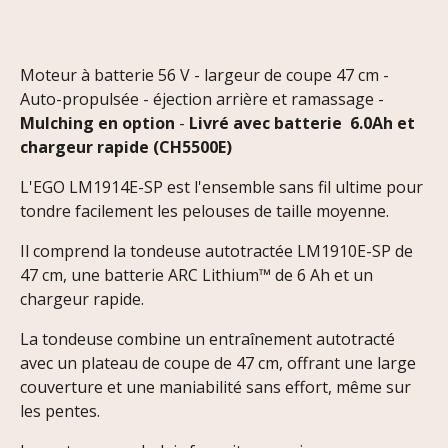
Moteur à batterie 56 V - largeur de coupe 47 cm -
Auto-propulsée - éjection arrière et ramassage -
Mulching en option
-
Livré avec batterie 6.0Ah et
chargeur rapide (CH5500E)
L'EGO LM1914E-SP est l'ensemble sans fil ultime pour
tondre facilement les pelouses de taille moyenne.
Il comprend la tondeuse autotractée LM1910E-SP de
47 cm, une batterie ARC Lithium™ de 6 Ah et un
chargeur rapide.
La tondeuse combine un entraînement autotracté
avec un plateau de coupe de 47 cm, offrant une large
couverture et une maniabilité sans effort, même sur
les pentes.