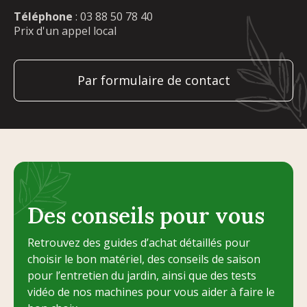
Téléphone
:
03 88 50 78 40
Prix d'un appel local
Par formulaire de contact
Des conseils pour vous
Retrouvez des guides d’achat détaillés pour
choisir le bon matériel, des conseils de saison
pour l’entretien du jardin, ainsi que des tests
vidéo de nos machines pour vous aider à faire le