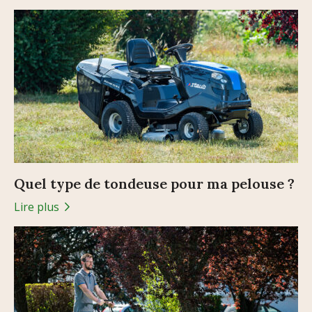
Quel type de tondeuse pour ma pelouse ?
Lire plus