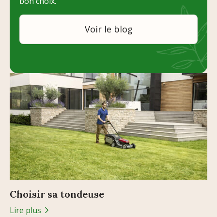
bon choix.
Voir le blog
Choisir sa tondeuse
Lire plus