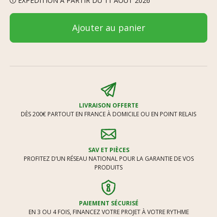
EXPÉDITION À PARTIR DU 11 AOÛT 2026
Ajouter au panier
LIVRAISON OFFERTE
DÈS 200€ PARTOUT EN FRANCE À DOMICILE OU EN POINT RELAIS
SAV ET PIÈCES
PROFITEZ D’UN RÉSEAU NATIONAL POUR LA GARANTIE DE VOS
PRODUITS
PAIEMENT SÉCURISÉ
EN 3 OU 4 FOIS, FINANCEZ VOTRE PROJET À VOTRE RYTHME