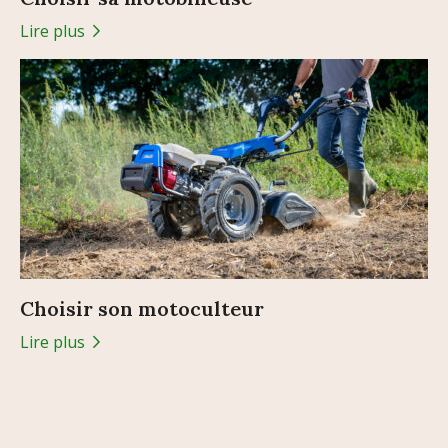
Lire plus
Choisir son motoculteur
Lire plus