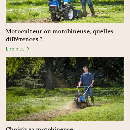
Motoculteur ou motobineuse, quelles
différences ?
Lire plus
Choisir sa motobineuse