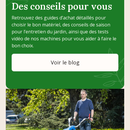
Des conseils pour vous
Retrouvez des guides d’achat détaillés pour
choisir le bon matériel, des conseils de saison
pour l’entretien du jardin, ainsi que des tests
vidéo de nos machines pour vous aider à faire le
bon choix.
Voir le blog