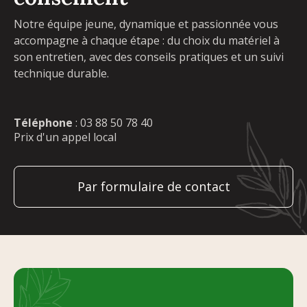
Notre équipe jeune, dynamique et passionnée vous
accompagne à chaque étape : du choix du matériel à
son entretien, avec des conseils pratiques et un suivi
technique durable.
Téléphone
:
03 88 50 78 40
Prix d'un appel local
Par formulaire de contact