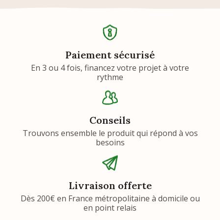
Paiement sécurisé
En 3 ou 4 fois, financez votre projet à votre
rythme
Conseils
Trouvons ensemble le produit qui répond à vos
besoins
Livraison offerte
Dès 200€ en France métropolitaine à domicile ou
en point relais