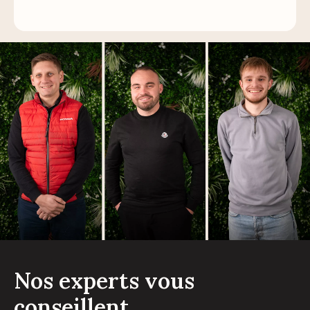
Nos experts vous
conseillent