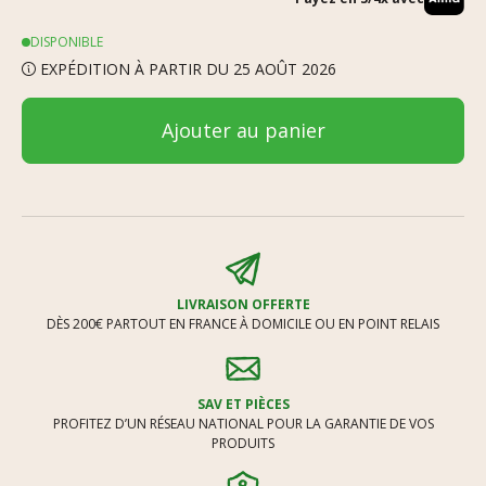
DISPONIBLE
EXPÉDITION À PARTIR DU 25 AOÛT 2026
Ajouter au panier
LIVRAISON OFFERTE
DÈS 200€ PARTOUT EN FRANCE À DOMICILE OU EN POINT RELAIS
SAV ET PIÈCES
PROFITEZ D’UN RÉSEAU NATIONAL POUR LA GARANTIE DE VOS
PRODUITS