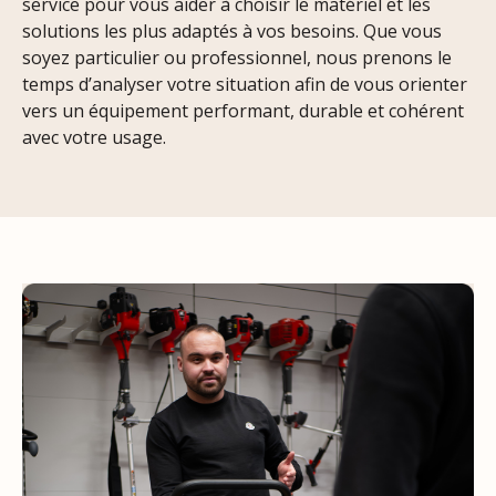
service pour vous aider à choisir le matériel et les
solutions les plus adaptés à vos besoins. Que vous
soyez particulier ou professionnel, nous prenons le
temps d’analyser votre situation afin de vous orienter
vers un équipement performant, durable et cohérent
avec votre usage.