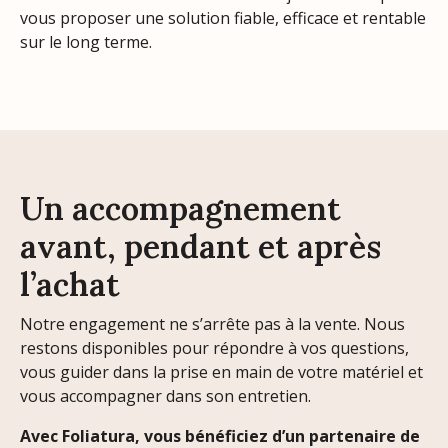
vous proposer une solution fiable, efficace et rentable
sur le long terme.
Un accompagnement
avant, pendant et après
l’achat
Notre engagement ne s’arrête pas à la vente. Nous
restons disponibles pour répondre à vos questions,
vous guider dans la prise en main de votre matériel et
vous accompagner dans son entretien.
Avec Foliatura, vous bénéficiez d’un partenaire de