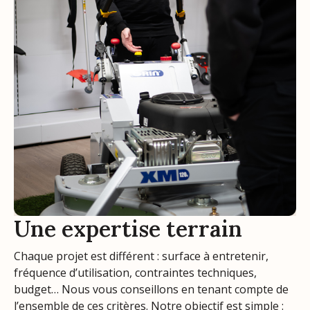
Une expertise terrain
Chaque projet est différent : surface à entretenir,
fréquence d’utilisation, contraintes techniques,
budget… Nous vous conseillons en tenant compte de
l’ensemble de ces critères. Notre objectif est simple :