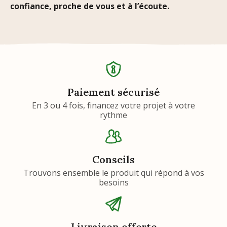
confiance, proche de vous et à l’écoute.
Paiement sécurisé
En 3 ou 4 fois, financez votre projet à votre
rythme
Conseils
Trouvons ensemble le produit qui répond à vos
besoins
Livraison offerte