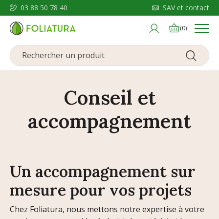
03 88 50 78 40
SAV et contact
Menu
(0)
Conseil et
accompagnement
Un accompagnement sur
mesure pour vos projets
Chez Foliatura, nous mettons notre expertise à votre