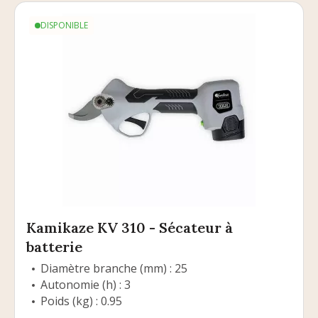
DISPONIBLE
Kamikaze KV 310 - Sécateur à
batterie
Diamètre branche (mm) : 25
Autonomie (h) : 3
Poids (kg) : 0.95