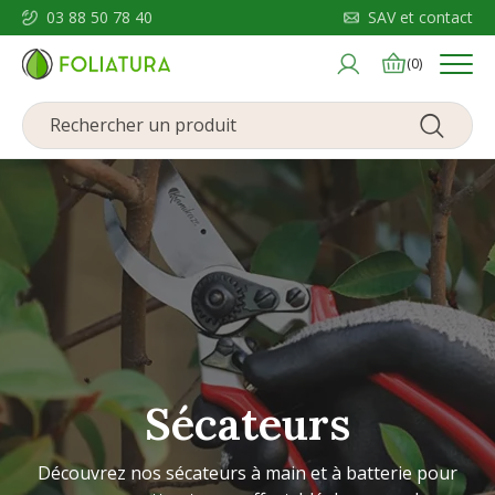
03 88 50 78 40
SAV et contact
Menu
(0)
Sécateurs
Découvrez nos sécateurs à main et à batterie pour