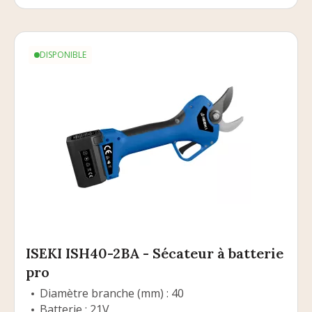
DISPONIBLE
ISEKI ISH40-2BA - Sécateur à batterie
pro
Diamètre branche (mm) : 40
Batterie : 21V