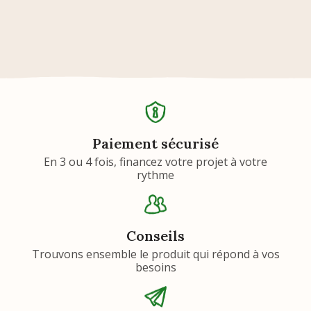
Paiement sécurisé
En 3 ou 4 fois, financez votre projet à votre
rythme
Conseils
Trouvons ensemble le produit qui répond à vos
besoins