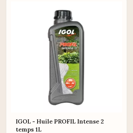
IGOL - Huile PROFIL Intense 2
temps 1L