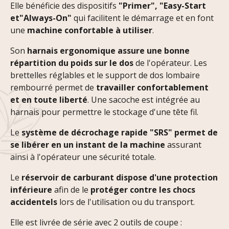
Elle bénéficie des dispositifs
"Primer", "Easy-Start
et"Always-On"
qui facilitent le démarrage et en font
une
machine confortable à utiliser
.
Son
harnais ergonomique assure une bonne
répartition du poids sur le dos
de l'opérateur. Les
brettelles réglables et le support de dos lombaire
rembourré permet de
travailler confortablement
et en toute liberté
. Une sacoche est intégrée au
harnais pour permettre le stockage d'une tête fil.
Le
système de décrochage rapide "SRS" permet de
se libérer en un instant de la machine
assurant
ainsi à l'opérateur une sécurité totale.
Le
réservoir de carburant dispose d'une protection
inférieure
afin de le
protéger contre les chocs
accidentels
lors de l'utilisation ou du transport.
Elle est livrée de série avec 2 outils de coupe :