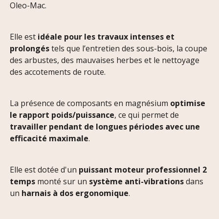
Oleo-Mac.
Elle est
idéale pour les travaux intenses et
prolongés
tels que l’entretien des sous-bois, la coupe
des arbustes, des mauvaises herbes et le nettoyage
des accotements de route.
La présence de composants en magnésium
optimise
le rapport poids/puissance
, ce qui permet de
travailler pendant de longues périodes avec une
efficacité maximale
.
Elle est dotée d'un
puissant moteur professionnel 2
temps
monté sur un
système anti-vibrations
dans
un
harnais à dos ergonomique
.