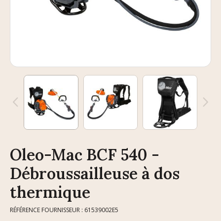
Oleo-Mac BCF 540 -
Débroussailleuse à dos
thermique
RÉFÉRENCE FOURNISSEUR : 61539002E5