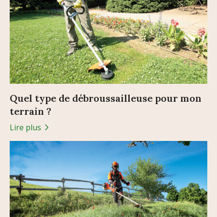
Quel type de débroussailleuse pour mon
terrain ?
Lire plus