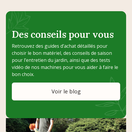
Des conseils pour vous
Retrouvez des guides d’achat détaillés pour
choisir le bon matériel, des conseils de saison
pour l’entretien du jardin, ainsi que des tests
vidéo de nos machines pour vous aider à faire le
bon choix.
Voir le blog