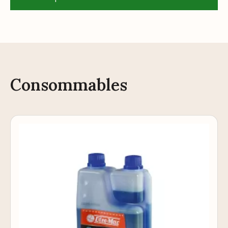
Consommables