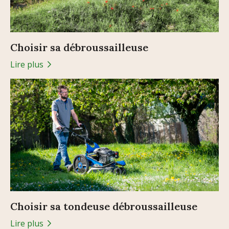
Choisir sa débroussailleuse
Lire plus
Choisir sa tondeuse débroussailleuse
Lire plus