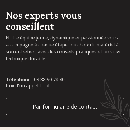
Nos experts vous
conseillent
Notre équipe jeune, dynamique et passionnée vous
accompagne à chaque étape : du choix du matériel à
son entretien, avec des conseils pratiques et un suivi
technique durable.
Téléphone
:
03 88 50 78 40
Prix d'un appel local
Par formulaire de contact