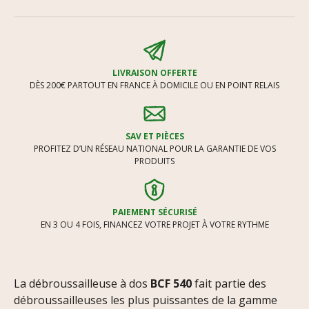
LIVRAISON OFFERTE
DÈS 200€ PARTOUT EN FRANCE À DOMICILE OU EN POINT RELAIS
SAV ET PIÈCES
PROFITEZ D’UN RÉSEAU NATIONAL POUR LA GARANTIE DE VOS
PRODUITS
PAIEMENT SÉCURISÉ
EN 3 OU 4 FOIS, FINANCEZ VOTRE PROJET À VOTRE RYTHME
La débroussailleuse à dos
BCF 540
fait partie des
débroussailleuses les plus puissantes de la gamme