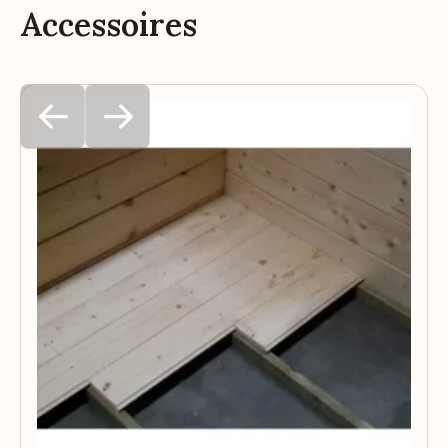
Accessoires