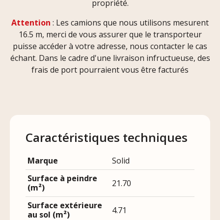
propriété.
Attention
: Les camions que nous utilisons mesurent
16.5 m, merci de vous assurer que le transporteur
puisse accéder à votre adresse, nous contacter le cas
échant. Dans le cadre d'une livraison infructueuse, des
frais de port pourraient vous être facturés
Caractéristiques techniques
Marque
Solid
Surface à peindre
21.70
(m²)
Surface extérieure
4.71
au sol (m²)