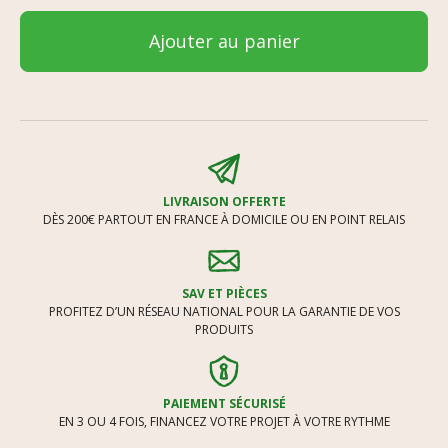
Ajouter au panier
LIVRAISON OFFERTE
DÈS 200€ PARTOUT EN FRANCE À DOMICILE OU EN POINT RELAIS
SAV ET PIÈCES
PROFITEZ D’UN RÉSEAU NATIONAL POUR LA GARANTIE DE VOS
PRODUITS
PAIEMENT SÉCURISÉ
EN 3 OU 4 FOIS, FINANCEZ VOTRE PROJET À VOTRE RYTHME