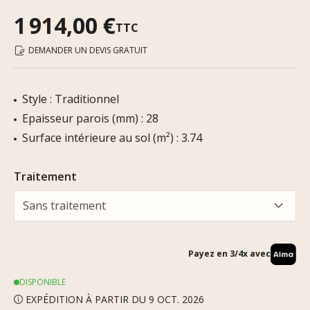
1 914,00 €
TTC
DEMANDER UN DEVIS GRATUIT
Style : Traditionnel
Epaisseur parois (mm) : 28
Surface intérieure au sol (m²) : 3.74
Traitement
Sans traitement
Payez en 3/4x avec
DISPONIBLE
EXPÉDITION À PARTIR DU 9 OCT. 2026