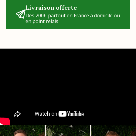
Livraison offerte
Dès 200€ partout en France à domicile ou
en point relais