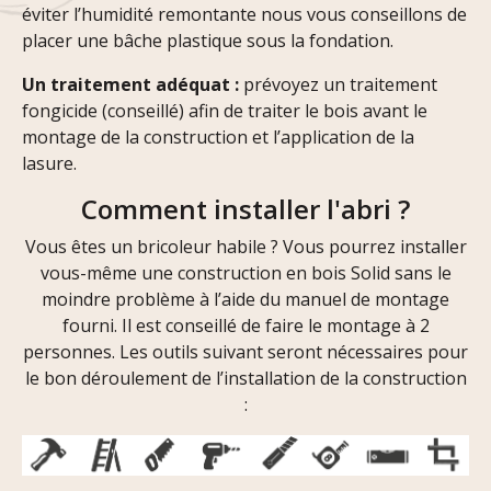
éviter l’humidité remontante nous vous conseillons de
placer une bâche plastique sous la fondation.
Un traitement adéquat :
prévoyez un traitement
fongicide (conseillé) afin de traiter le bois avant le
montage de la construction et l’application de la
lasure.
Comment installer l'abri ?
Vous êtes un bricoleur habile ? Vous pourrez installer
vous-même une construction en bois Solid sans le
moindre problème à l’aide du manuel de montage
fourni. Il est conseillé de faire le montage à 2
personnes. Les outils suivant seront nécessaires pour
le bon déroulement de l’installation de la construction
: