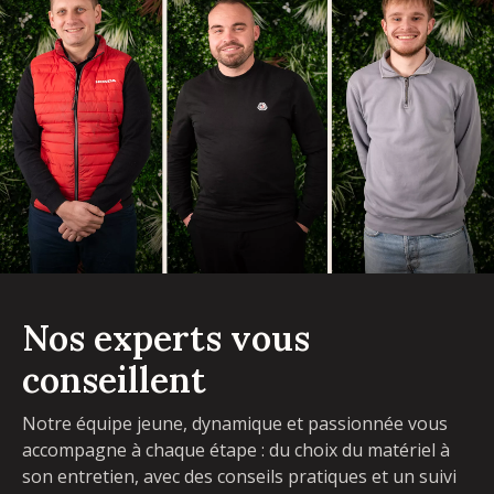
Nos experts vous
conseillent
Notre équipe jeune, dynamique et passionnée vous
accompagne à chaque étape : du choix du matériel à
son entretien, avec des conseils pratiques et un suivi