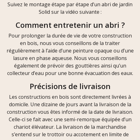
Suivez le montage étape par étape d’un abri de jardin
Solid sur la vidéo suivante :
Comment entretenir un abri ?
Pour prolonger la durée de vie de votre construction
en bois, nous vous conseillons de la traiter
régulièrement à l’aide d’une peinture opaque ou d’une
lasure en phase aqueuse. Nous vous conseillons
également de prévoir des gouttières ainsi qu’un
collecteur d’eau pour une bonne évacuation des eaux.
Précisions de livraison
Les constructions en bois sont directement livrées à
domicile. Une dizaine de jours avant la livraison de la
construction vous êtes informé de la date de livraison.
Celle-ci se fait avec une semi-remorque équipée d’un
chariot élévateur. La livraison de la marchandise
s’entend sur le trottoir ou accotement en limite de