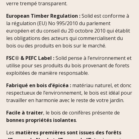
verre trempé transparent.
European Timber Regulation :
Solid est conforme à
la régulation (EU) No 995/2010 du parlement
européen et du conseil du 20 octobre 2010 qui établit
les obligations des acteurs qui commercialisent du
bois ou des produits en bois sur le marché.
FSC® & PEFC Label :
Solid pense à l’environnement et
utilise pour ses produits du bois provenant de forets
exploitées de manière responsable.
Fabriqué en bois d’épicéa :
matériau naturel, et donc
respectueux de l’environnement, le bois est idéal pour
travailler en harmonie avec le reste de votre jardin.
Facile à traiter
, le bois de conifères présente de
bonnes propriétés isolantes
.
Les
matières premières sont issues des forêts