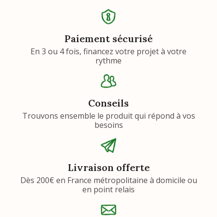
Paiement sécurisé
En 3 ou 4 fois, financez votre projet à votre
rythme
Conseils
Trouvons ensemble le produit qui répond à vos
besoins
Livraison offerte
Dès 200€ en France métropolitaine à domicile ou
en point relais