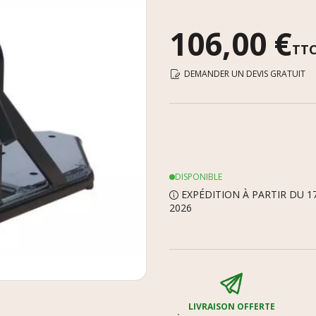
106,00 €
TT
DEMANDER UN DEVIS GRATUIT
DISPONIBLE
EXPÉDITION À PARTIR DU 17
2026
LIVRAISON OFFERTE