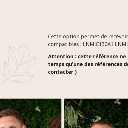
Cette option permet de recevoir
compatibles : LNMIC130A1 LNM
Attention : cette référence n
temps qu'une des références de
contacter )