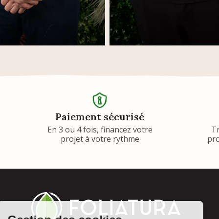
Paiement sécurisé
En 3 ou 4 fois, financez votre
T
projet à votre rythme
pro