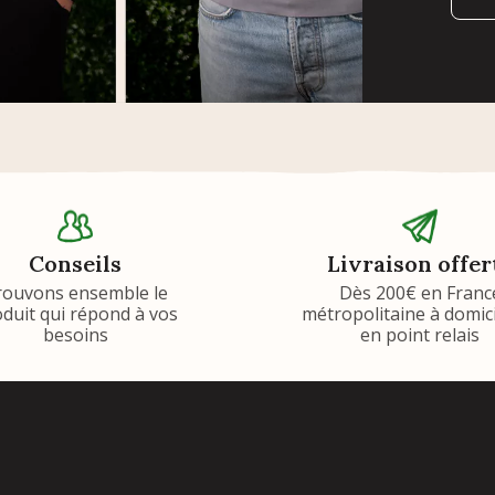
Conseils
Livraison offer
rouvons ensemble le
Dès 200€ en Franc
duit qui répond à vos
métropolitaine à domic
besoins
en point relais