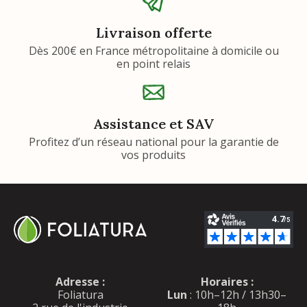
Livraison offerte
Dès 200€ en France métropolitaine à domicile ou
en point relais
Assistance et SAV
Profitez d’un réseau national pour la garantie de
vos produits
Adresse :
Horaires :
Foliatura
Lun
: 10h–12h / 13h30–