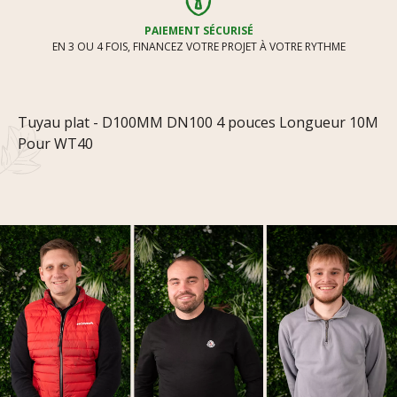
PAIEMENT SÉCURISÉ
EN 3 OU 4 FOIS, FINANCEZ VOTRE PROJET À VOTRE RYTHME
Tuyau plat - D100MM DN100 4 pouces Longueur 10M
Pour WT40