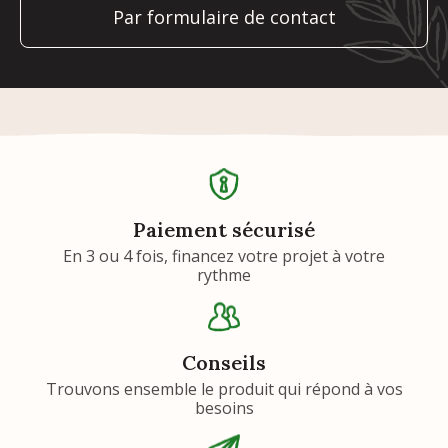
Par formulaire de contact
Paiement sécurisé
En 3 ou 4 fois, financez votre projet à votre
rythme
Conseils
Trouvons ensemble le produit qui répond à vos
besoins