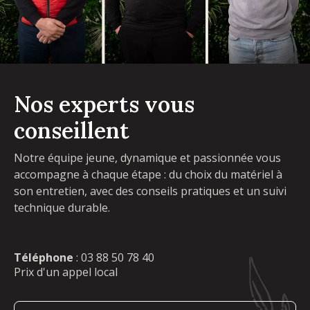
Nos experts vous
conseillent
Notre équipe jeune, dynamique et passionnée vous
accompagne à chaque étape : du choix du matériel à
son entretien, avec des conseils pratiques et un suivi
technique durable.
Téléphone
:
03 88 50 78 40
Prix d'un appel local