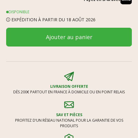
DISPONIBLE
EXPÉDITION À PARTIR DU 18 AOÛT 2026
Ajouter au panier
LIVRAISON OFFERTE
DÈS 200€ PARTOUT EN FRANCE À DOMICILE OU EN POINT RELAIS
SAV ET PIÈCES
PROFITEZ D’UN RÉSEAU NATIONAL POUR LA GARANTIE DE VOS
PRODUITS