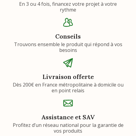
En 3 ou 4 fois, financez votre projet à votre
rythme
Conseils
Trouvons ensemble le produit qui répond à vos
besoins
Livraison offerte
Dès 200€ en France métropolitaine à domicile ou
en point relais
Assistance et SAV
Profitez d’un réseau national pour la garantie de
vos produits