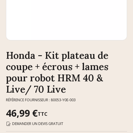
Honda - Kit plateau de
coupe + écrous + lames
pour robot HRM 40 &
Live/ 70 Live
RÉFÉRENCE FOURNISSEUR : 80053-Y0E-003
46,99 €
TTC
DEMANDER UN DEVIS GRATUIT