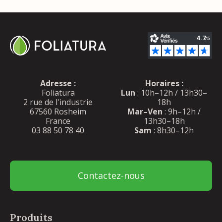
Adresse :
Horaires :
Foliatura
Lun
: 10h–12h / 13h30–
2 rue de l'industrie
18h
67560 Rosheim
Mar–Ven
: 9h–12h /
France
13h30–18h
03 88 50 78 40
Sam
: 8h30–12h
Contactez-nous
Produits