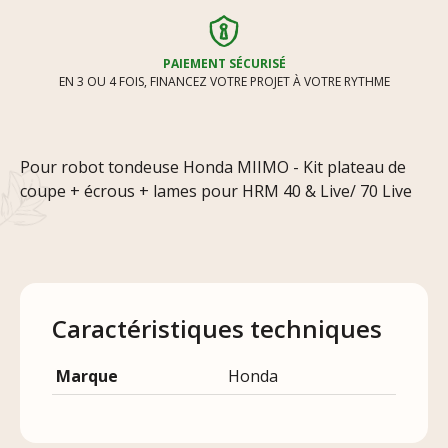
PAIEMENT SÉCURISÉ
EN 3 OU 4 FOIS, FINANCEZ VOTRE PROJET À VOTRE RYTHME
Pour robot tondeuse Honda MIIMO - Kit plateau de
coupe + écrous + lames pour HRM 40 & Live/ 70 Live
Caractéristiques techniques
Marque
Honda