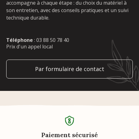
accompagne à chaque étape : du choix du matériel à
son entretien, avec des conseils pratiques et un suivi
technique durable.
Téléphone
:
03 88 50 78 40
Prix d'un appel local
Par formulaire de contact
Paiement sécurisé