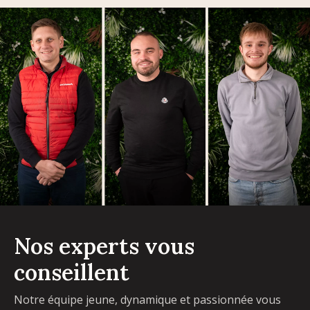
Nos experts vous
conseillent
Notre équipe jeune, dynamique et passionnée vous