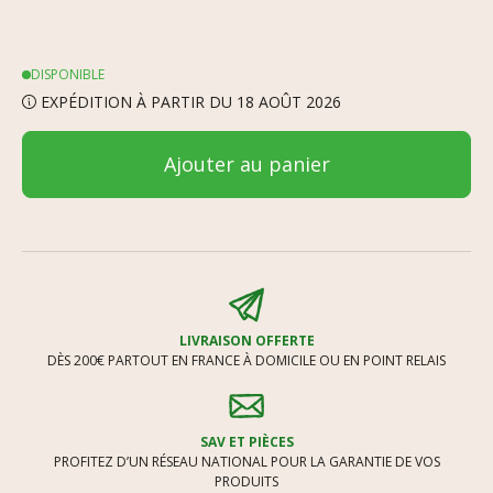
DISPONIBLE
EXPÉDITION À PARTIR DU 18 AOÛT 2026
Ajouter au panier
LIVRAISON OFFERTE
DÈS 200€ PARTOUT EN FRANCE À DOMICILE OU EN POINT RELAIS
SAV ET PIÈCES
PROFITEZ D’UN RÉSEAU NATIONAL POUR LA GARANTIE DE VOS
PRODUITS