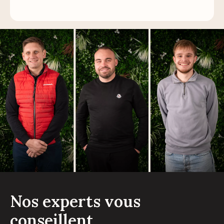
Nos experts vous
conseillent