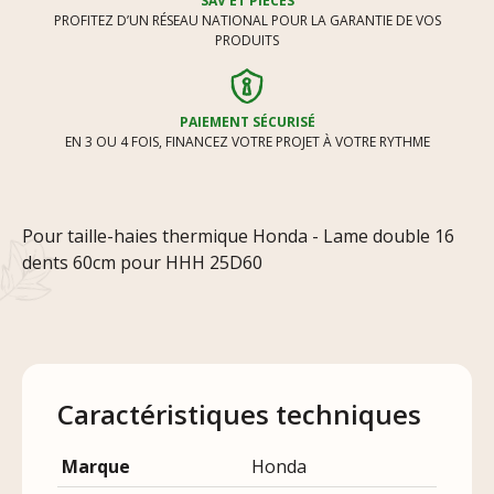
SAV ET PIÈCES
PROFITEZ D’UN RÉSEAU NATIONAL POUR LA GARANTIE DE VOS
PRODUITS
PAIEMENT SÉCURISÉ
EN 3 OU 4 FOIS, FINANCEZ VOTRE PROJET À VOTRE RYTHME
Pour taille-haies thermique Honda - Lame double 16
dents 60cm pour HHH 25D60
Caractéristiques techniques
Marque
Honda