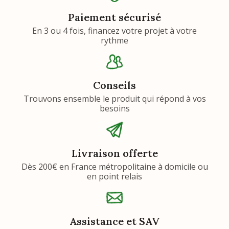
Paiement sécurisé
En 3 ou 4 fois, financez votre projet à votre
rythme
Conseils
Trouvons ensemble le produit qui répond à vos
besoins
Livraison offerte
Dès 200€ en France métropolitaine à domicile ou
en point relais
Assistance et SAV