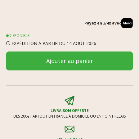
Payez en 3/4x avec
DISPONIBLE
EXPÉDITION À PARTIR DU 14 AOÛT 2026
Ajouter au panier
LIVRAISON OFFERTE
DÈS 200€ PARTOUT EN FRANCE À DOMICILE OU EN POINT RELAIS