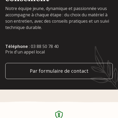
Notre équipe jeune, dynamique et passionnée vous
accompagne à chaque étape : du choix du matériel à
son entretien, avec des conseils pratiques et un suivi
technique durable.
Téléphone
:
03 88 50 78 40
Prix d'un appel local
Par formulaire de contact