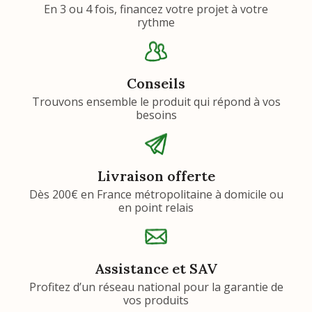
En 3 ou 4 fois, financez votre projet à votre
rythme
Conseils
Trouvons ensemble le produit qui répond à vos
besoins
Livraison offerte
Dès 200€ en France métropolitaine à domicile ou
en point relais
Assistance et SAV
Profitez d’un réseau national pour la garantie de
vos produits