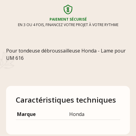
PAIEMENT SÉCURISÉ
EN 3 OU 4 FOIS, FINANCEZ VOTRE PROJET À VOTRE RYTHME
Pour tondeuse débroussailleuse Honda - Lame pour
UM 616
Caractéristiques techniques
Marque
Honda