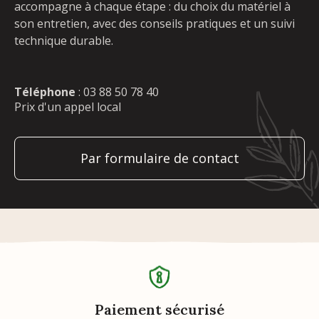
accompagne à chaque étape : du choix du matériel à
son entretien, avec des conseils pratiques et un suivi
technique durable.
Téléphone
:
03 88 50 78 40
Prix d'un appel local
Par formulaire de contact
Paiement sécurisé