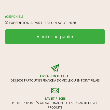
DISPONIBLE
EXPÉDITION À PARTIR DU 14 AOÛT 2026
Ajouter au panier
LIVRAISON OFFERTE
DÈS 200€ PARTOUT EN FRANCE À DOMICILE OU EN POINT RELAIS
SAV ET PIÈCES
PROFITEZ D’UN RÉSEAU NATIONAL POUR LA GARANTIE DE VOS
PRODUITS