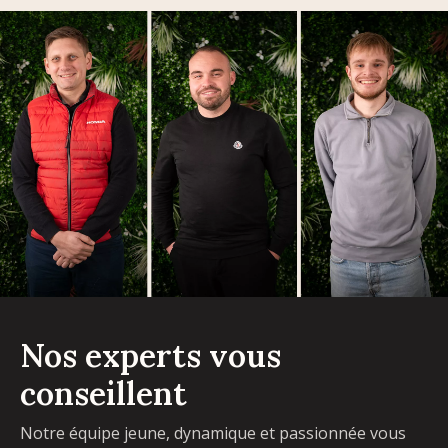
Nos experts vous
conseillent
Notre équipe jeune, dynamique et passionnée vous