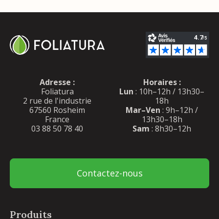
Adresse :
Horaires :
Foliatura
Lun
: 10h–12h / 13h30–
2 rue de l'industrie
18h
67560 Rosheim
Mar–Ven
: 9h–12h /
France
13h30–18h
03 88 50 78 40
Sam
: 8h30–12h
Contactez-nous
Produits