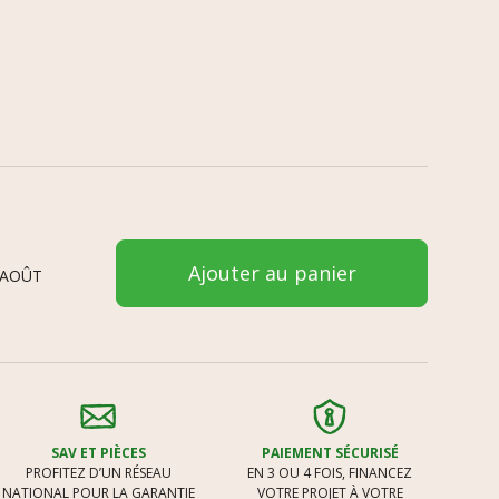
Ajouter au panier
 AOÛT
SAV ET PIÈCES
PAIEMENT SÉCURISÉ
PROFITEZ D’UN RÉSEAU
EN 3 OU 4 FOIS, FINANCEZ
NATIONAL POUR LA GARANTIE
VOTRE PROJET À VOTRE