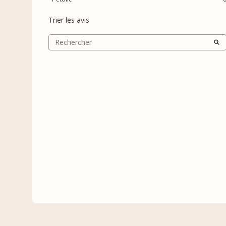
Trier les avis