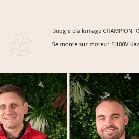
Bougie d'allumage CHAMPION R
Se monte sur moteur FJ180V Ka