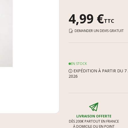
4,99 €
TTC
DEMANDER UN DEVIS GRATUIT
EN STOCK
EXPÉDITION À PARTIR DU 7
2026
LIVRAISON OFFERTE
DÈS 200€ PARTOUT EN FRANCE
À DOMICILE OU EN POINT