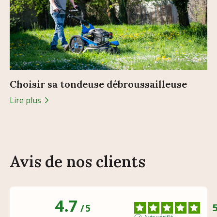
Choisir sa tondeuse débroussailleuse
Lire plus
Avis de nos clients
4.7
/
5