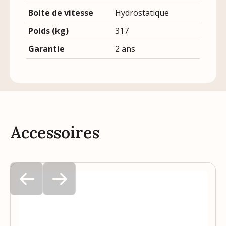
Boite de vitesse
Hydrostatique
Poids (kg)
317
Garantie
2 ans
Accessoires