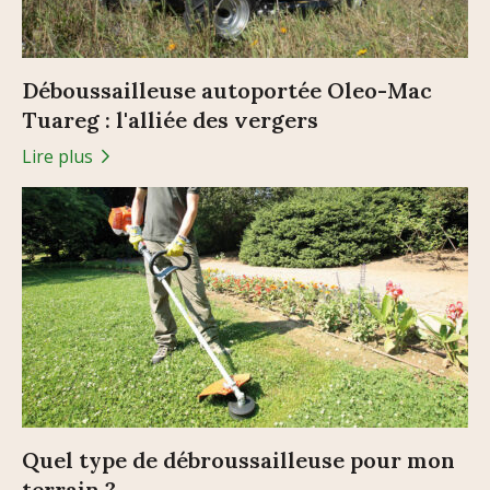
Déboussailleuse autoportée Oleo-Mac
Tuareg : l'alliée des vergers
Lire plus
Quel type de débroussailleuse pour mon
terrain ?