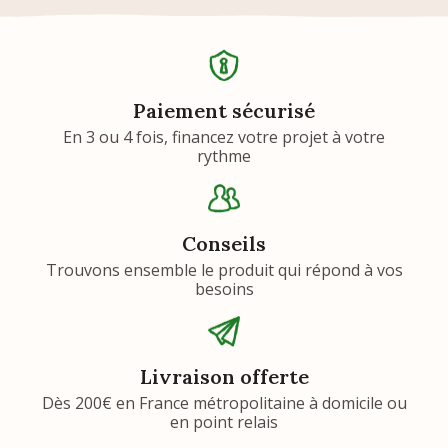
Paiement sécurisé
En 3 ou 4 fois, financez votre projet à votre
rythme
Conseils
Trouvons ensemble le produit qui répond à vos
besoins
Livraison offerte
Dès 200€ en France métropolitaine à domicile ou
en point relais