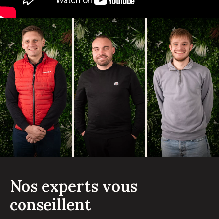
Nos experts vous
conseillent