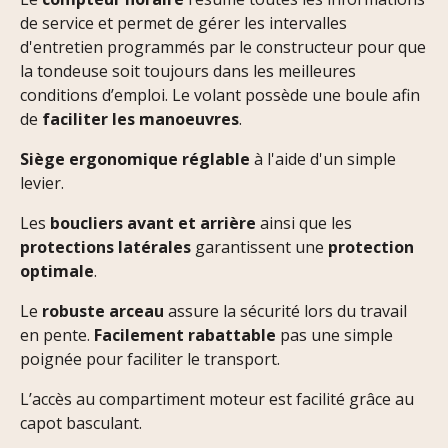
de service et permet de gérer les intervalles
d'entretien programmés par le constructeur pour que
la tondeuse soit toujours dans les meilleures
conditions d’emploi. Le volant possède une boule afin
de
faciliter les manoeuvres
.
Siège ergonomique réglable
à l'aide d'un simple
levier.
Les
boucliers avant et arrière
ainsi que les
protections latérales
garantissent une
protection
optimale
.
Le
robuste arceau
assure la sécurité lors du travail
en pente.
Facilement rabattable
pas une simple
poignée pour faciliter le transport.
L’accès au compartiment moteur est facilité grâce au
capot basculant.