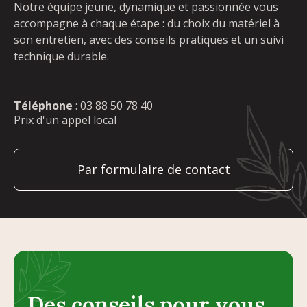
Notre équipe jeune, dynamique et passionnée vous
accompagne à chaque étape : du choix du matériel à
son entretien, avec des conseils pratiques et un suivi
technique durable.
Téléphone
:
03 88 50 78 40
Prix d'un appel local
Par formulaire de contact
Des conseils pour vous