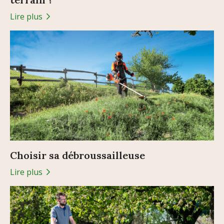
Lire plus
Choisir sa débroussailleuse
Lire plus