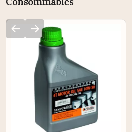
Consommables