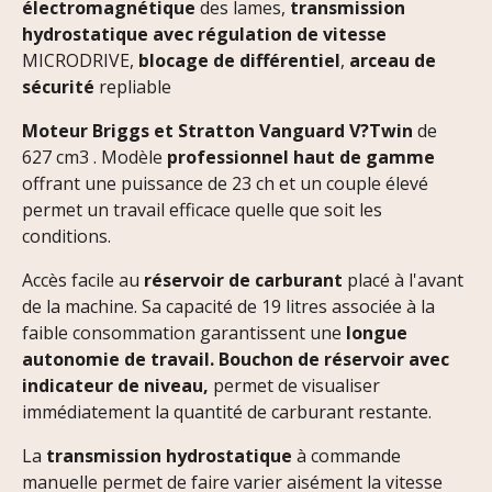
électromagnétique
des lames,
transmission
hydrostatique avec régulation de vitesse
MICRODRIVE,
blocage de différentiel
,
arceau de
sécurité
repliable
Moteur Briggs et Stratton Vanguard V?Twin
de
627 cm3 . Modèle
professionnel haut de gamme
offrant une puissance de 23 ch et un couple élevé
permet un travail efficace quelle que soit les
conditions.
Accès facile au
réservoir de carburant
placé à l'avant
de la machine. Sa capacité de 19 litres associée à la
faible consommation garantissent une
longue
autonomie de travail.
Bouchon de réservoir avec
indicateur de niveau,
permet de visualiser
immédiatement la quantité de carburant restante.
La
transmission hydrostatique
à commande
manuelle permet de faire varier aisément la vitesse