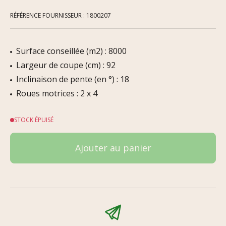
RÉFÉRENCE FOURNISSEUR : 1800207
Surface conseillée (m2) : 8000
Largeur de coupe (cm) : 92
Inclinaison de pente (en °) : 18
Roues motrices : 2 x 4
STOCK ÉPUISÉ
Ajouter au panier