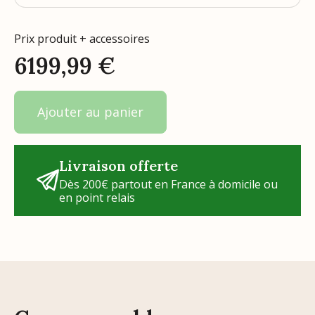
Prix produit + accessoires
6199,99
€
Ajouter au panier
Livraison offerte
Dès 200€ partout en France à domicile ou
en point relais