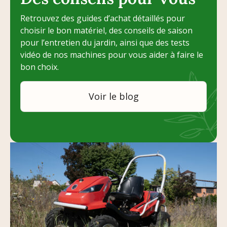
Retrouvez des guides d’achat détaillés pour
choisir le bon matériel, des conseils de saison
pour l’entretien du jardin, ainsi que des tests
vidéo de nos machines pour vous aider à faire le
bon choix.
Voir le blog