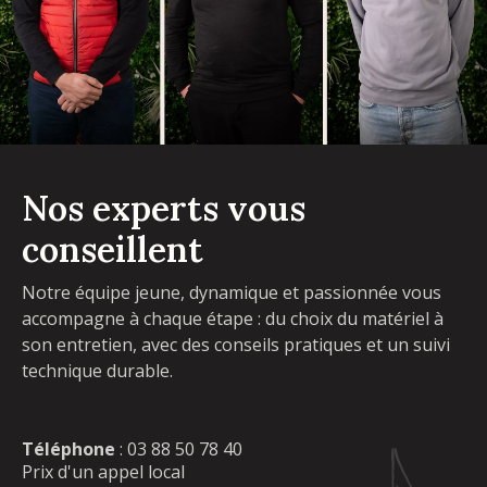
Nos experts vous
conseillent
Notre équipe jeune, dynamique et passionnée vous
accompagne à chaque étape : du choix du matériel à
son entretien, avec des conseils pratiques et un suivi
technique durable.
Téléphone
:
03 88 50 78 40
Prix d'un appel local