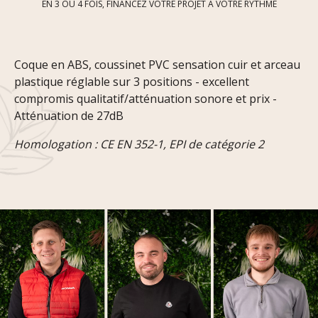
EN 3 OU 4 FOIS, FINANCEZ VOTRE PROJET À VOTRE RYTHME
Coque en ABS, coussinet PVC sensation cuir et arceau
plastique réglable sur 3 positions - excellent
compromis qualitatif/atténuation sonore et prix -
Atténuation de 27dB
Homologation : CE EN 352-1, EPI de catégorie 2