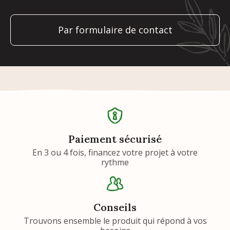
Par formulaire de contact
Paiement sécurisé
En 3 ou 4 fois, financez votre projet à votre
rythme
Conseils
Trouvons ensemble le produit qui répond à vos