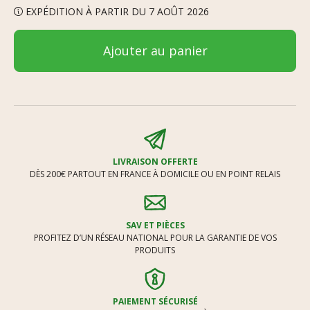
EXPÉDITION À PARTIR DU 7 AOÛT 2026
Ajouter au panier
LIVRAISON OFFERTE
DÈS 200€ PARTOUT EN FRANCE À DOMICILE OU EN POINT RELAIS
SAV ET PIÈCES
PROFITEZ D’UN RÉSEAU NATIONAL POUR LA GARANTIE DE VOS
PRODUITS
PAIEMENT SÉCURISÉ