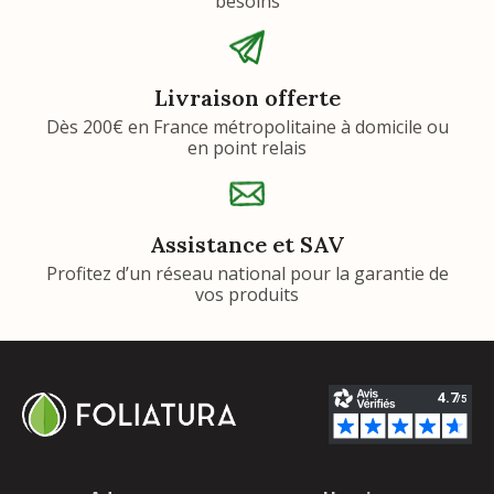
besoins
Livraison offerte
Dès 200€ en France métropolitaine à domicile ou
en point relais
Assistance et SAV
Profitez d’un réseau national pour la garantie de
vos produits