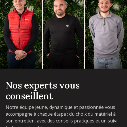
Nos experts vous
conseillent
Notre équipe jeune, dynamique et passionnée vous
accompagne à chaque étape : du choix du matériel à
son entretien, avec des conseils pratiques et un suivi