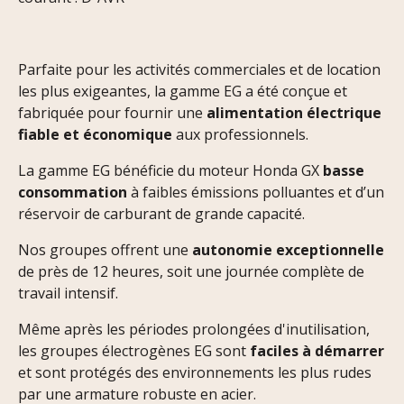
Parfaite pour les activités commerciales et de location
les plus exigeantes, la gamme EG a été conçue et
fabriquée pour fournir une
alimentation électrique
fiable et économique
aux professionnels.
La gamme EG bénéficie du moteur Honda GX
basse
consommation
à faibles émissions polluantes et d’un
réservoir de carburant de grande capacité.
Nos groupes offrent une
autonomie exceptionnelle
de près de 12 heures, soit une journée complète de
travail intensif.
Même après les périodes prolongées d'inutilisation,
les groupes électrogènes EG sont
faciles à démarrer
et sont protégés des environnements les plus rudes
par une armature robuste en acier.