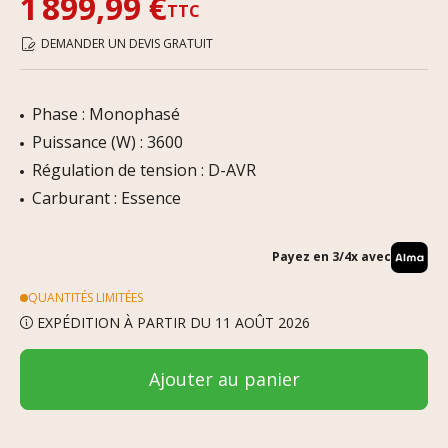
1 899,99 €
TTC
DEMANDER UN DEVIS GRATUIT
Phase : Monophasé
Puissance (W) : 3600
Régulation de tension : D-AVR
Carburant : Essence
Payez en 3/4x avec
QUANTITÉS LIMITÉES
EXPÉDITION À PARTIR DU 11 AOÛT 2026
Ajouter au panier