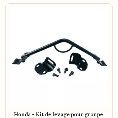
Honda - Kit de levage pour groupe