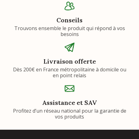
Conseils
Trouvons ensemble le produit qui répond à vos
besoins
Livraison offerte
Dès 200€ en France métropolitaine à domicile ou
en point relais
Assistance et SAV
Profitez d’un réseau national pour la garantie de
vos produits