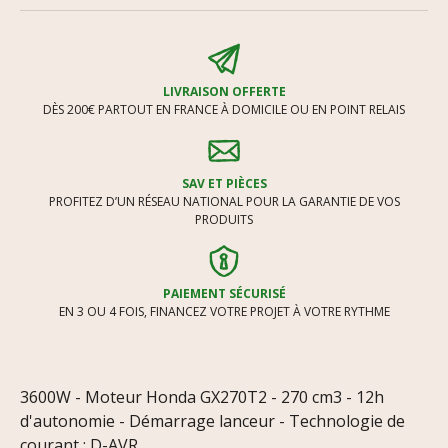
LIVRAISON OFFERTE
DÈS 200€ PARTOUT EN FRANCE À DOMICILE OU EN POINT RELAIS
SAV ET PIÈCES
PROFITEZ D’UN RÉSEAU NATIONAL POUR LA GARANTIE DE VOS
PRODUITS
PAIEMENT SÉCURISÉ
EN 3 OU 4 FOIS, FINANCEZ VOTRE PROJET À VOTRE RYTHME
3600W - Moteur Honda GX270T2 - 270 cm3 - 12h
d'autonomie - Démarrage lanceur - Technologie de
courant : D-AVR