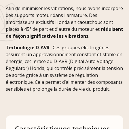
Afin de minimiser les vibrations, nous avons incorporé
des supports moteur dans l'armature. Des
amortisseurs exclusifs Honda en caoutchouc sont
placés à 45° de part et d'autre du moteur et
réduisent
de façon significative les vibrations
.
Technologie D-AVR
: Ces groupes électrogènes
assurent un approvisionnement constant et stable en
énergie, ceci grâce au D-AVR (Digital Auto Voltage
Regulator) Honda, qui contrôle précisément la tension
de sortie grâce à un système de régulation
électronique. Cela permet d’alimenter des composants
sensibles et prolonge la durée de vie du produit.
Caractéristiques techniques