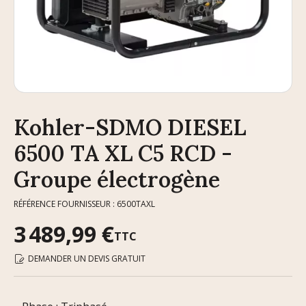
Kohler-SDMO DIESEL
6500 TA XL C5 RCD -
Groupe électrogène
RÉFÉRENCE FOURNISSEUR : 6500TAXL
3 489,99 €
TTC
DEMANDER UN DEVIS GRATUIT