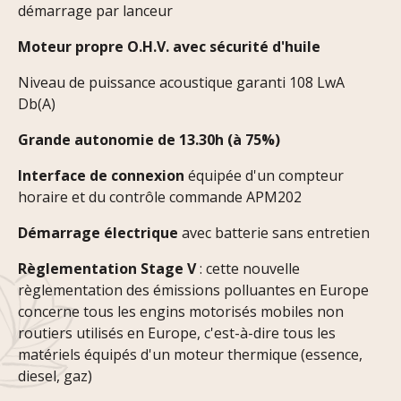
démarrage par lanceur
Moteur propre O.
H.V. avec sécurité d'huile
Niveau de puissance acoustique garanti 108 LwA
Db(A)
Grande autonomie de 13.30h (à 75%)
Interface de connexion
équipée d'un compteur
horaire et du contrôle commande APM202
Démarrage électrique
avec batterie sans entretien
Règlementation
Stage V
: cette nouvelle
règlementation des émissions polluantes en Europe
concerne tous les engins motorisés mobiles non
routiers utilisés en Europe, c'est-à-dire tous les
matériels équipés d'un moteur thermique (essence,
diesel, gaz)