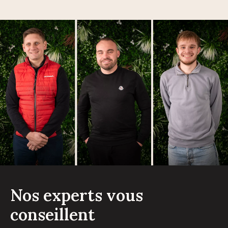
Nos experts vous
conseillent