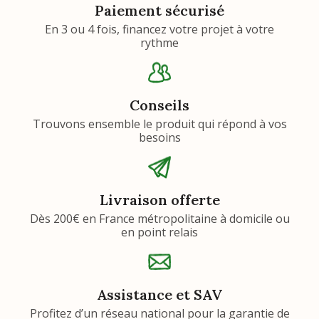
Paiement sécurisé
En 3 ou 4 fois, financez votre projet à votre
rythme
Conseils
Trouvons ensemble le produit qui répond à vos
besoins
Livraison offerte
Dès 200€ en France métropolitaine à domicile ou
en point relais
Assistance et SAV
Profitez d’un réseau national pour la garantie de