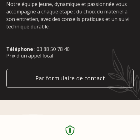
Notre équipe jeune, dynamique et passionnée vous
accompagne à chaque étape : du choix du matériel à
son entretien, avec des conseils pratiques et un suivi
technique durable.
Téléphone
:
03 88 50 78 40
Prix d'un appel local
Par formulaire de contact