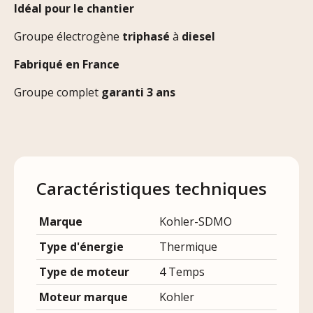
Idéal pour le chantier
Groupe électrogène
triphasé
à
diesel
Fabriqué en France
Groupe complet
garanti 3 ans
Caractéristiques techniques
Marque
Kohler-SDMO
Type d'énergie
Thermique
Type de moteur
4 Temps
Moteur marque
Kohler