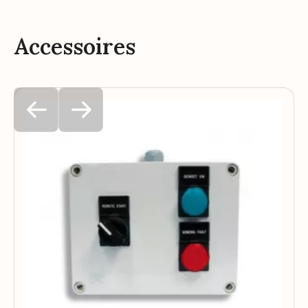
Accessoires