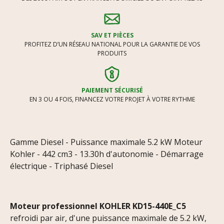
SAV ET PIÈCES
PROFITEZ D’UN RÉSEAU NATIONAL POUR LA GARANTIE DE VOS
PRODUITS
PAIEMENT SÉCURISÉ
EN 3 OU 4 FOIS, FINANCEZ VOTRE PROJET À VOTRE RYTHME
Gamme Diesel - Puissance maximale 5.2 kW Moteur
Kohler - 442 cm3 - 13.30h d'autonomie - Démarrage
électrique - Triphasé Diesel
Moteur professionnel
KOHLER
KD15-440E_C5
refroidi par air, d'une puissance maximale de 5.2 kW,