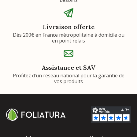
Livraison offerte
Dès 200€ en France métropolitaine à domicile ou
en point relais
Assistance et SAV
Profitez d’un réseau national pour la garantie de
vos produits