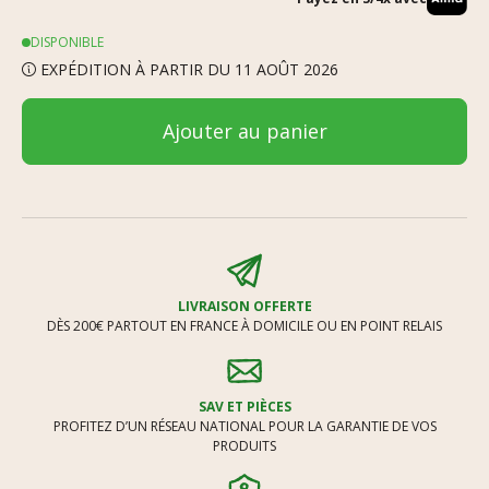
DISPONIBLE
EXPÉDITION À PARTIR DU 11 AOÛT 2026
Ajouter au panier
LIVRAISON OFFERTE
DÈS 200€ PARTOUT EN FRANCE À DOMICILE OU EN POINT RELAIS
SAV ET PIÈCES
PROFITEZ D’UN RÉSEAU NATIONAL POUR LA GARANTIE DE VOS
PRODUITS