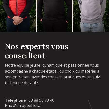
Nos experts vous
conseillent
Notre équipe jeune, dynamique et passionnée vous
accompagne à chaque étape : du choix du matériel à
son entretien, avec des conseils pratiques et un suivi
technique durable.
Téléphone
:
03 88 50 78 40
Prix d'un appel local