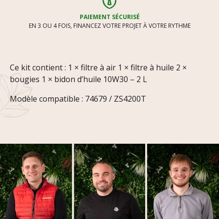
PAIEMENT SÉCURISÉ
EN 3 OU 4 FOIS, FINANCEZ VOTRE PROJET À VOTRE RYTHME
Ce kit contient : 1 × filtre à air 1 × filtre à huile 2 ×
bougies 1 × bidon d’huile 10W30 – 2 L
Modèle compatible : 74679 / ZS4200T