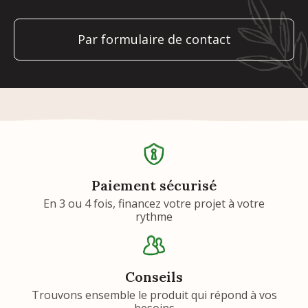
Par formulaire de contact
Paiement sécurisé
En 3 ou 4 fois, financez votre projet à votre
rythme
Conseils
Trouvons ensemble le produit qui répond à vos
besoins