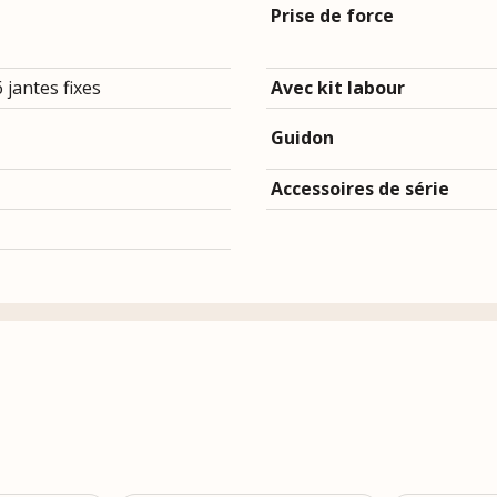
Prise de force
 jantes fixes
Avec kit labour
Guidon
Accessoires de série