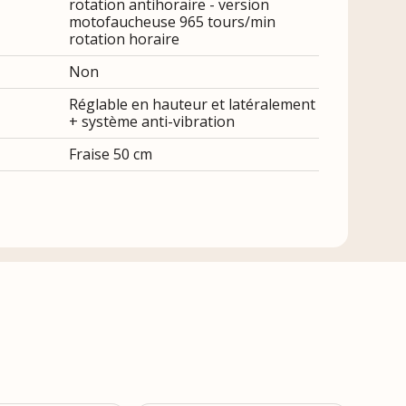
rotation antihoraire - version
motofaucheuse 965 tours/min
rotation horaire
Non
Réglable en hauteur et latéralement
+ système anti-vibration
Fraise 50 cm