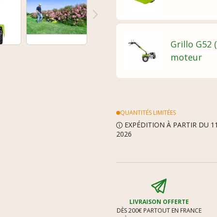
Grillo G52 
moteur
QUANTITÉS LIMITÉES
EXPÉDITION À PARTIR DU 1
2026
LIVRAISON OFFERTE
DÈS 200€ PARTOUT EN FRANCE