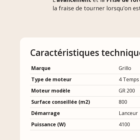
la fraise de tourner lorsqu’on es
Caractéristiques techniqu
Marque
Grillo
Type de moteur
4 Temps
Moteur modèle
GR 200
Surface conseillée (m2)
800
Démarrage
Lanceur
Puissance (W)
4100