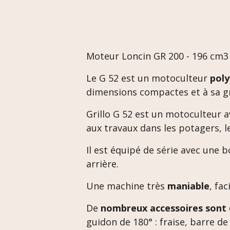
Moteur Loncin GR 200 - 196 cm3 
Le G 52 est un motoculteur
poly
dimensions compactes et à sa g
Grillo G 52 est un motoculteur 
aux travaux dans les potagers, le
Il est équipé de série avec une 
arrière.
Une machine très
maniable
, fa
De
nombreux accessoires sont 
guidon de 180° : fraise, barre de