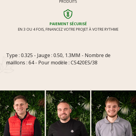
PRODUITS
PAIEMENT SÉCURISÉ
EN 3 OU 4 FOIS, FINANCEZ VOTRE PROJET À VOTRE RYTHME
Type : 0.325 - Jauge : 0.50, 1.3MM - Nombre de
maillons : 64 - Pour modèle : CS420ES/38