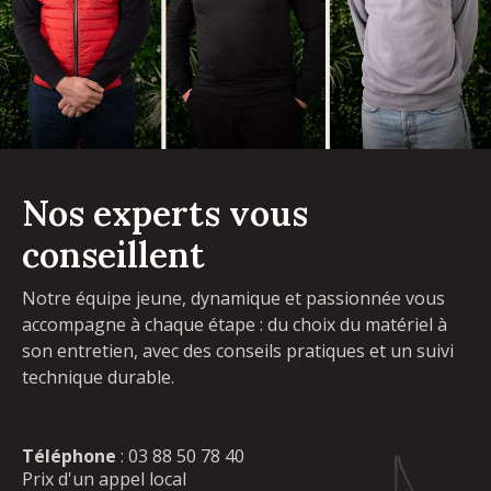
Nos experts vous
conseillent
Notre équipe jeune, dynamique et passionnée vous
accompagne à chaque étape : du choix du matériel à
son entretien, avec des conseils pratiques et un suivi
technique durable.
Téléphone
:
03 88 50 78 40
Prix d'un appel local