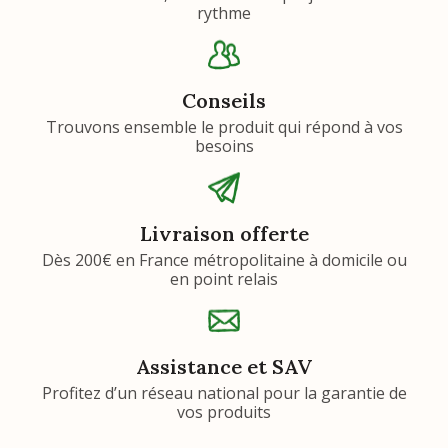
rythme
Conseils
Trouvons ensemble le produit qui répond à vos
besoins
Livraison offerte
Dès 200€ en France métropolitaine à domicile ou
en point relais
Assistance et SAV
Profitez d’un réseau national pour la garantie de
vos produits