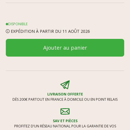
DISPONIBLE
EXPÉDITION À PARTIR DU 11 AOÛT 2026
Ajouter au panier
LIVRAISON OFFERTE
DÈS 200€ PARTOUT EN FRANCE À DOMICILE OU EN POINT RELAIS
SAV ET PIÈCES
PROFITEZ D’UN RÉSEAU NATIONAL POUR LA GARANTIE DE VOS