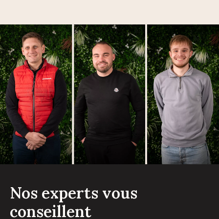
Nos experts vous
conseillent