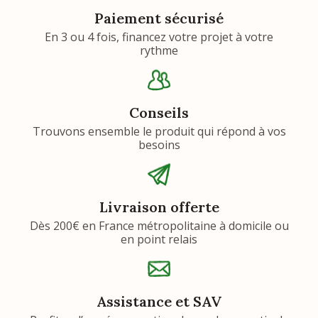
Paiement sécurisé
En 3 ou 4 fois, financez votre projet à votre
rythme
Conseils
Trouvons ensemble le produit qui répond à vos
besoins
Livraison offerte
Dès 200€ en France métropolitaine à domicile ou
en point relais
Assistance et SAV