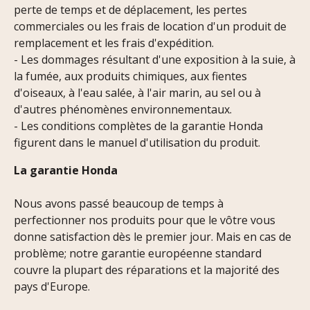
perte de temps et de déplacement, les pertes
commerciales ou les frais de location d'un produit de
remplacement et les frais d'expédition.
- Les dommages résultant d'une exposition à la suie, à
la fumée, aux produits chimiques, aux fientes
d'oiseaux, à l'eau salée, à l'air marin, au sel ou à
d'autres phénomènes environnementaux.
- Les conditions complètes de la garantie Honda
figurent dans le manuel d'utilisation du produit.
La garantie Honda
Nous avons passé beaucoup de temps à
perfectionner nos produits pour que le vôtre vous
donne satisfaction dès le premier jour. Mais en cas de
problème; notre garantie européenne standard
couvre la plupart des réparations et la majorité des
pays d'Europe.