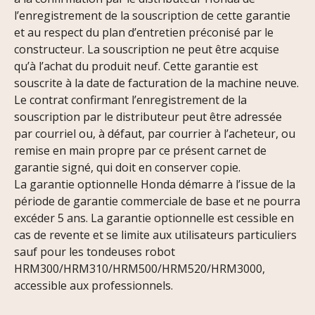
l’enregistrement de la souscription de cette garantie
et au respect du plan d’entretien préconisé par le
constructeur. La souscription ne peut être acquise
qu’à l’achat du produit neuf. Cette garantie est
souscrite à la date de facturation de la machine neuve.
Le contrat confirmant l’enregistrement de la
souscription par le distributeur peut être adressée
par courriel ou, à défaut, par courrier à l’acheteur, ou
remise en main propre par ce présent carnet de
garantie signé, qui doit en conserver copie.
La garantie optionnelle Honda démarre à l’issue de la
période de garantie commerciale de base et ne pourra
excéder 5 ans. La garantie optionnelle est cessible en
cas de revente et se limite aux utilisateurs particuliers
sauf pour les tondeuses robot
HRM300/HRM310/HRM500/HRM520/HRM3000,
accessible aux professionnels.