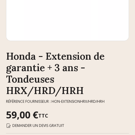
Honda - Extension de
garantie + 3 ans -
Tondeuses
HRX/HRD/HRH
RÉFÉRENCE FOURNISSEUR : HON-EXTENSIONHRX/HRD/HRH
59,00 €
TTC
DEMANDER UN DEVIS GRATUIT