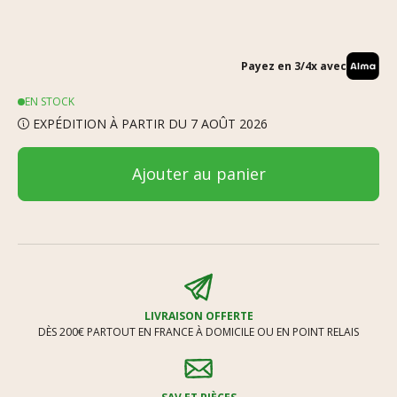
Payez en 3/4x avec
EN STOCK
EXPÉDITION À PARTIR DU 7 AOÛT 2026
Ajouter au panier
LIVRAISON OFFERTE
DÈS 200€ PARTOUT EN FRANCE À DOMICILE OU EN POINT RELAIS