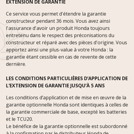
EXTENSION DE GARANTIE
Ce service vous permet d'étendre la garantie
constructeur pendant 36 mois. Vous avez ainsi
l'assurance d'avoir un produit Honda toujours
entretenu dans le respect des préconisations du
constructeur et réparé avec des pièces d'origine. Vous
apportez ainsi une plus-value à votre Honda : la
garantie étant cessible en cas de revente de cette
dernière.
LES CONDITIONS PARTICULIÈRES D’APPLICATION DE
L’EXTENSION DE GARANTIE JUSQU’À 5 ANS
Les conditions d’application et de mise en œuvre de la
garantie optionnelle Honda sont identiques à celles de
la garantie commerciale de base, excepté les batteries
et le TCU20.
Le bénéfice de la garantie optionnelle est subordonné
à la confirmation par le distributeur Honda de