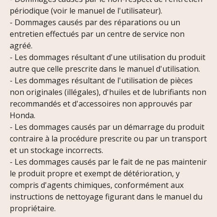
périodique (voir le manuel de l'utilisateur).
- Dommages causés par des réparations ou un
entretien effectués par un centre de service non
agréé.
- Les dommages résultant d'une utilisation du produit
autre que celle prescrite dans le manuel d'utilisation.
- Les dommages résultant de l'utilisation de pièces
non originales (illégales), d'huiles et de lubrifiants non
recommandés et d'accessoires non approuvés par
Honda.
- Les dommages causés par un démarrage du produit
contraire à la procédure prescrite ou par un transport
et un stockage incorrects.
- Les dommages causés par le fait de ne pas maintenir
le produit propre et exempt de détérioration, y
compris d'agents chimiques, conformément aux
instructions de nettoyage figurant dans le manuel du
propriétaire.