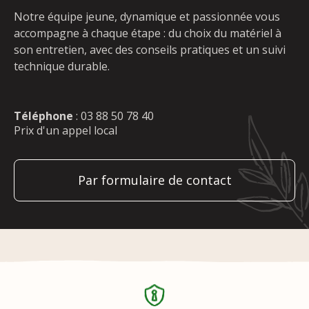
Notre équipe jeune, dynamique et passionnée vous
accompagne à chaque étape : du choix du matériel à
son entretien, avec des conseils pratiques et un suivi
technique durable.
Téléphone
:
03 88 50 78 40
Prix d'un appel local
Par formulaire de contact