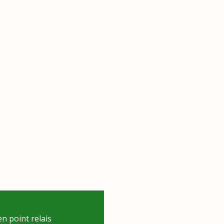
n point relais