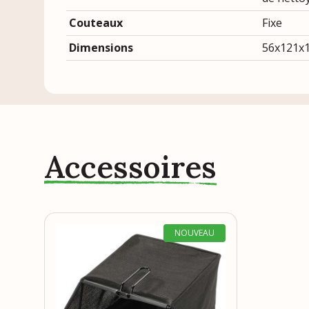
Couteaux
Fixe
Dimensions
56x121x1
Accessoires
NOUVEAU