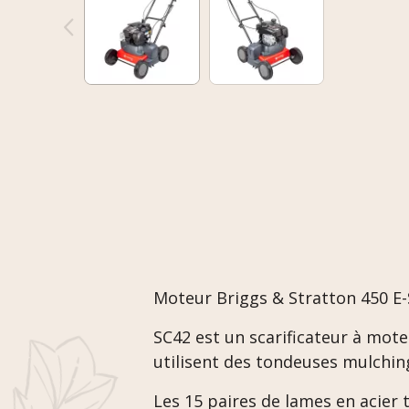
Moteur Briggs & Stratton 450 E-S
SC42 est un scarificateur à mote
utilisent des tondeuses mulchin
Les 15 paires de lames en acier 