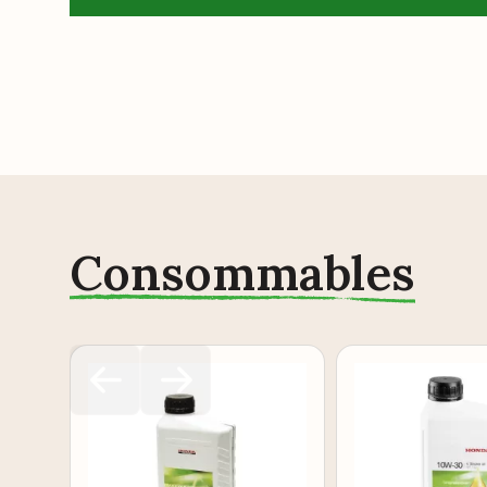
Consommables