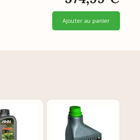
Ajouter au panier