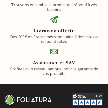
Trouvons ensemble le produit qui répond à vos
besoins
Livraison offerte
Dès 200€ en France métropolitaine à domicile ou
en point relais
Assistance et SAV
Profitez d’un réseau national pour la garantie de
vos produits