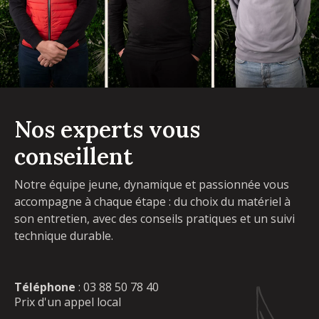
Nos experts vous
conseillent
Notre équipe jeune, dynamique et passionnée vous
accompagne à chaque étape : du choix du matériel à
son entretien, avec des conseils pratiques et un suivi
technique durable.
Téléphone
:
03 88 50 78 40
Prix d'un appel local