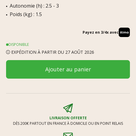
Autonomie (h) : 2.5 - 3
Poids (kg) : 1.5
Payez en 3/4x avec
DISPONIBLE
EXPÉDITION À PARTIR DU 27 AOÛT 2026
Ajouter au panier
LIVRAISON OFFERTE
DÈS 200€ PARTOUT EN FRANCE À DOMICILE OU EN POINT RELAIS