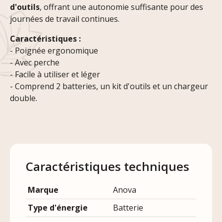
d'outils
, offrant une autonomie suffisante pour des
journées de travail continues.
Caractéristiques :
- Poignée ergonomique
- Avec perche
- Facile à utiliser et léger
- Comprend 2 batteries, un kit d'outils et un chargeur
double.
Caractéristiques techniques
Marque
Anova
Type d'énergie
Batterie