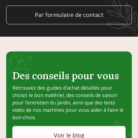
Par formulaire de contact
Des conseils pour vous
Retrouvez des guides d’achat détaillés pour
choisir le bon matériel, des conseils de saison
pour l’entretien du jardin, ainsi que des tests
vidéo de nos machines pour vous aider à faire le
bon choix.
Voir le blog