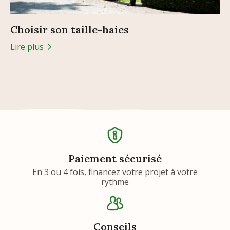
Choisir son taille-haies
Lire plus
Paiement sécurisé
En 3 ou 4 fois, financez votre projet à votre
rythme
Conseils