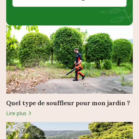
Quel type de souffleur pour mon jardin ?
Lire plus