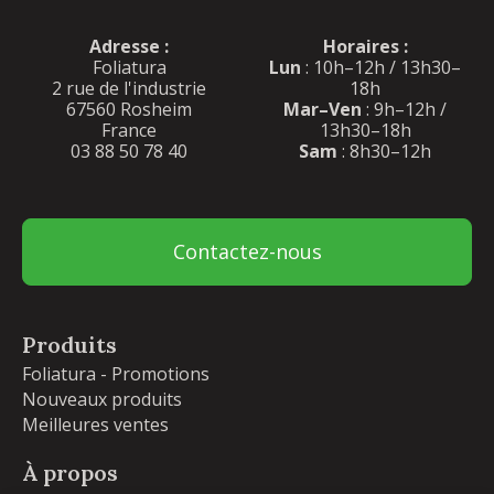
Adresse :
Horaires :
Foliatura
Lun
: 10h–12h / 13h30–
2 rue de l'industrie
18h
67560 Rosheim
Mar–Ven
: 9h–12h /
France
13h30–18h
03 88 50 78 40
Sam
: 8h30–12h
Contactez-nous
Produits
Foliatura - Promotions
Nouveaux produits
Meilleures ventes
À propos