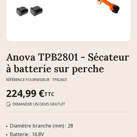
Anova TPB2801 - Sécateur
à batterie sur perche
RÉFÉRENCE FOURNISSEUR : TPB2801
224,99 €
TTC
DEMANDER UN DEVIS GRATUIT
Diamètre branche (mm) : 28
Batterie : 16.8V