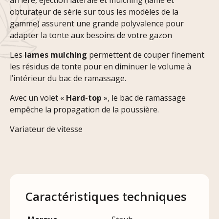
arrière, éjection latérale et mulching (lame et
obturateur de série sur tous les modèles de la
gamme) assurent une grande polyvalence pour
adapter la tonte aux besoins de votre gazon
Les
lames mulching
permettent de couper finement
les résidus de tonte pour en diminuer le volume à
l’intérieur du bac de ramassage.
Avec un volet «
Hard-top
», le bac de ramassage
empêche la propagation de la poussière.
Variateur de vitesse
Caractéristiques techniques