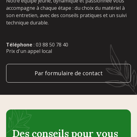
Notre équipe jeune, dynamique et passionnée vous
accompagne à chaque étape : du choix du matériel à
son entretien, avec des conseils pratiques et un suivi
technique durable.
Téléphone
:
03 88 50 78 40
Prix d'un appel local
Par formulaire de contact
Des conseils pour vous