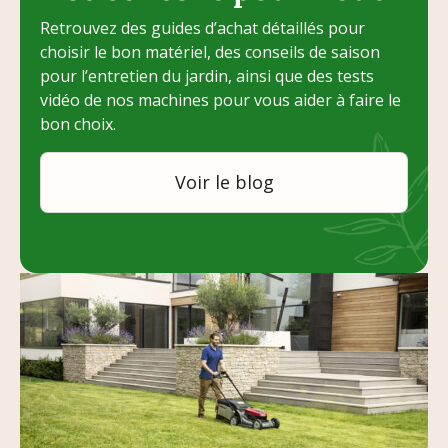
Retrouvez des guides d’achat détaillés pour
choisir le bon matériel, des conseils de saison
pour l’entretien du jardin, ainsi que des tests
vidéo de nos machines pour vous aider à faire le
bon choix.
Voir le blog