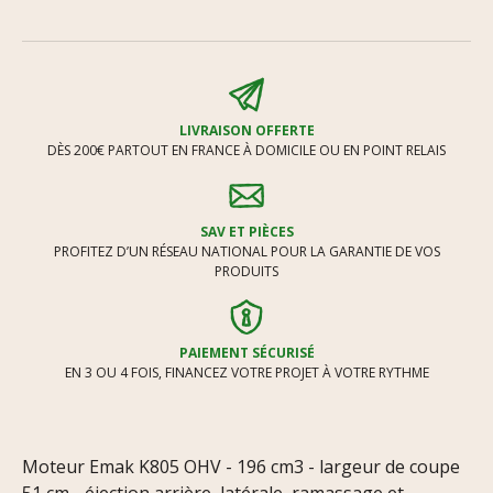
LIVRAISON OFFERTE
DÈS 200€ PARTOUT EN FRANCE À DOMICILE OU EN POINT RELAIS
SAV ET PIÈCES
PROFITEZ D’UN RÉSEAU NATIONAL POUR LA GARANTIE DE VOS
PRODUITS
PAIEMENT SÉCURISÉ
EN 3 OU 4 FOIS, FINANCEZ VOTRE PROJET À VOTRE RYTHME
Moteur Emak K805 OHV - 196 cm3 - largeur de coupe