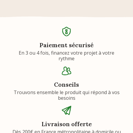
Paiement sécurisé
En 3 ou 4 fois, financez votre projet à votre
rythme
Conseils
Trouvons ensemble le produit qui répond à vos
besoins
Livraison offerte
Dès 200€ en France métropolitaine à domicile ou