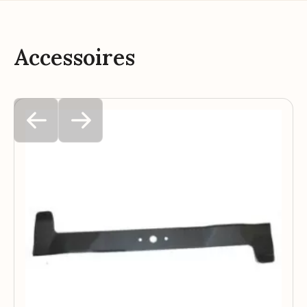
Accessoires