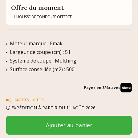
Offre du moment
+1 HOUSSE DE TONDEUSE OFFERTE
Moteur marque : Emak
Largeur de coupe (cm) : 51
Système de coupe : Mulching
Surface conseillée (m2) : 500
Payez en 3/4x avec
QUANTITÉS LIMITÉES
EXPÉDITION À PARTIR DU 11 AOÛT 2026
Ajouter au panier