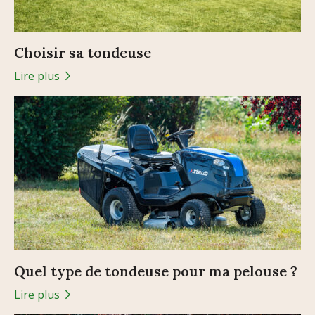
Choisir sa tondeuse
Lire plus
Quel type de tondeuse pour ma pelouse ?
Lire plus