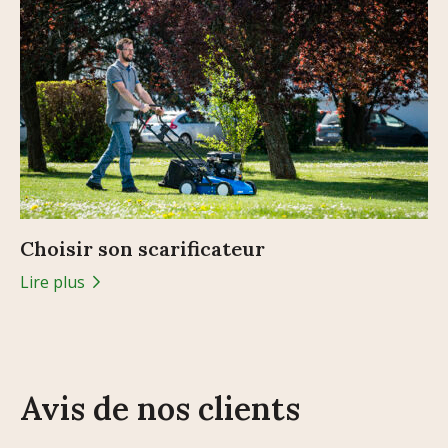
Choisir son scarificateur
Lire plus
Avis de nos clients