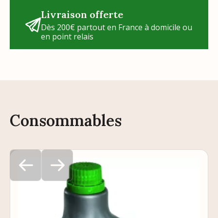
Livraison offerte
Dès 200€ partout en France à domicile ou
en point relais
Consommables