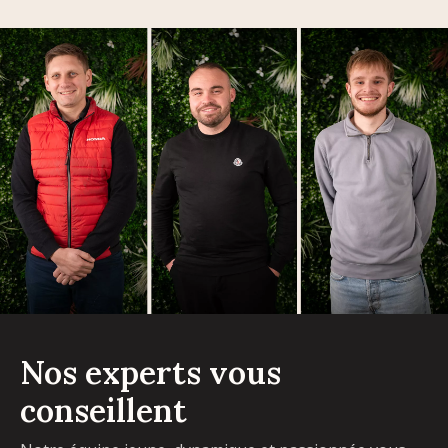
Nos experts vous
conseillent