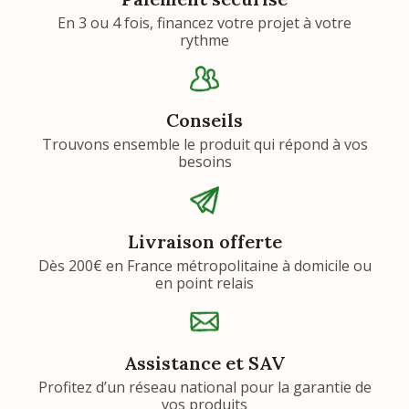
En 3 ou 4 fois, financez votre projet à votre
rythme
Conseils
Trouvons ensemble le produit qui répond à vos
besoins
Livraison offerte
Dès 200€ en France métropolitaine à domicile ou
en point relais
Assistance et SAV
Profitez d’un réseau national pour la garantie de
vos produits