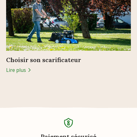
Choisir son scarificateur
Lire plus
Paiement sécurisé