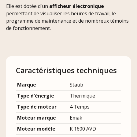
Elle est dotée d'un
afficheur électronique
permettant de visualiser les heures de travail, le
programme de maintenance et de nombreux témoins
de fonctionnement.
Caractéristiques techniques
Marque
Staub
Type d'énergie
Thermique
Type de moteur
4 Temps
Moteur marque
Emak
Moteur modèle
K 1600 AVD