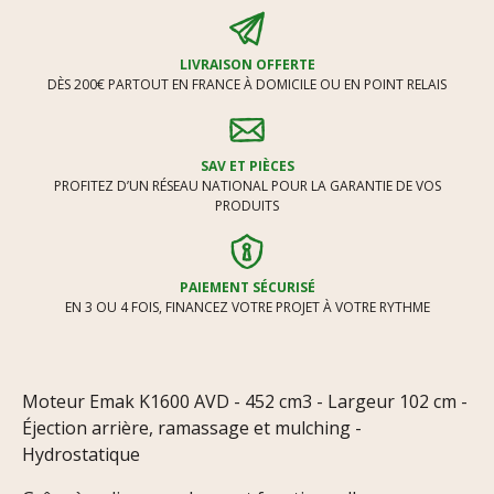
LIVRAISON OFFERTE
DÈS 200€ PARTOUT EN FRANCE À DOMICILE OU EN POINT RELAIS
SAV ET PIÈCES
PROFITEZ D’UN RÉSEAU NATIONAL POUR LA GARANTIE DE VOS
PRODUITS
PAIEMENT SÉCURISÉ
EN 3 OU 4 FOIS, FINANCEZ VOTRE PROJET À VOTRE RYTHME
Moteur Emak K1600 AVD - 452 cm3 - Largeur 102 cm -
Éjection arrière, ramassage et mulching -
Hydrostatique