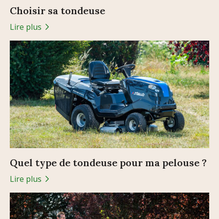
Choisir sa tondeuse
Lire plus
Quel type de tondeuse pour ma pelouse ?
Lire plus