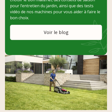
pour l’entretien du jardin, ainsi que des tests
vidéo de nos machines pour vous aider à faire le
bon choix.
Voir le blog