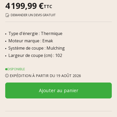
4 199,99 €
TTC
DEMANDER UN DEVIS GRATUIT
Type d'énergie : Thermique
Moteur marque : Emak
Système de coupe : Mulching
Largeur de coupe (cm) : 102
DISPONIBLE
EXPÉDITION À PARTIR DU 19 AOÛT 2026
Ajouter au panier