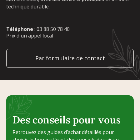
technique durable.
Téléphone
:
03 88 50 78 40
Prix d'un appel local
Par formulaire de contact
Des conseils pour vous
Retrouvez des guides d’achat détaillés pour
choisir le bon matériel, des conseils de saison