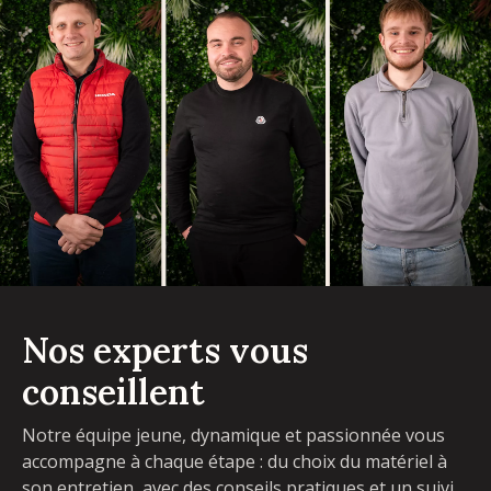
Nos experts vous
conseillent
Notre équipe jeune, dynamique et passionnée vous
accompagne à chaque étape : du choix du matériel à
son entretien, avec des conseils pratiques et un suivi