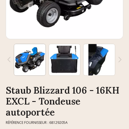
Staub Blizzard 106 - 16KH
EXCL - Tondeuse
autoportée
RÉFÉRENCE FOURNISSEUR : 68129205A