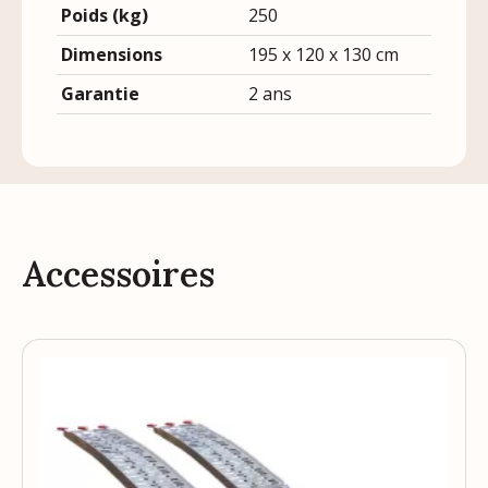
Poids (kg)
250
Dimensions
195 x 120 x 130 cm
Garantie
2 ans
Accessoires