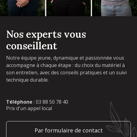
Nos experts vous
conseillent
Notre équipe jeune, dynamique et passionnée vous
accompagne à chaque étape : du choix du matériel à
son entretien, avec des conseils pratiques et un suivi
technique durable.
Téléphone
:
03 88 50 78 40
Prix d'un appel local
Par formulaire de contact