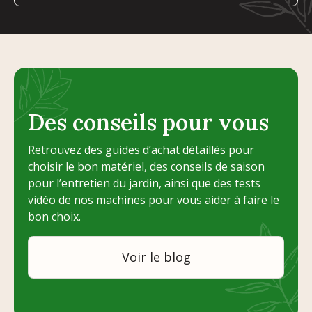
Des conseils pour vous
Retrouvez des guides d’achat détaillés pour
choisir le bon matériel, des conseils de saison
pour l’entretien du jardin, ainsi que des tests
vidéo de nos machines pour vous aider à faire le
bon choix.
Voir le blog