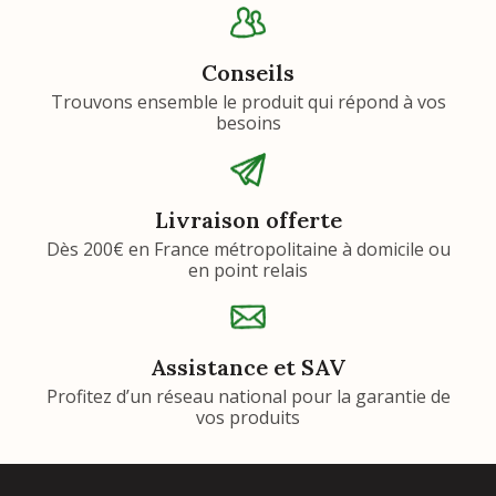
Conseils
Trouvons ensemble le produit qui répond à vos
besoins
Livraison offerte
Dès 200€ en France métropolitaine à domicile ou
en point relais
Assistance et SAV
Profitez d’un réseau national pour la garantie de
vos produits