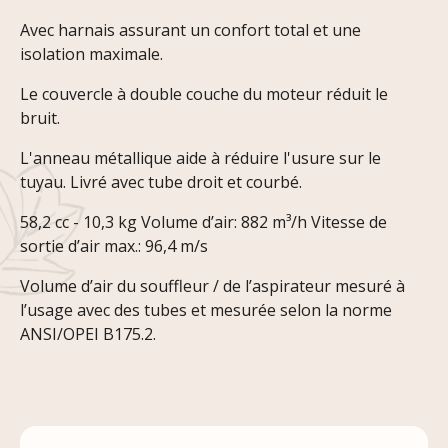
Avec harnais assurant un confort total et une
isolation maximale.
Le couvercle à double couche du moteur réduit le
bruit.
L'anneau métallique aide à réduire l'usure sur le
tuyau. Livré avec tube droit et courbé.
58,2 cc - 10,3 kg Volume d’air: 882 m³/h Vitesse de
sortie d’air max.: 96,4 m/s
Volume d’air du souffleur / de l’aspirateur mesuré à
l’usage avec des tubes et mesurée selon la norme
ANSI/OPEI B175.2.