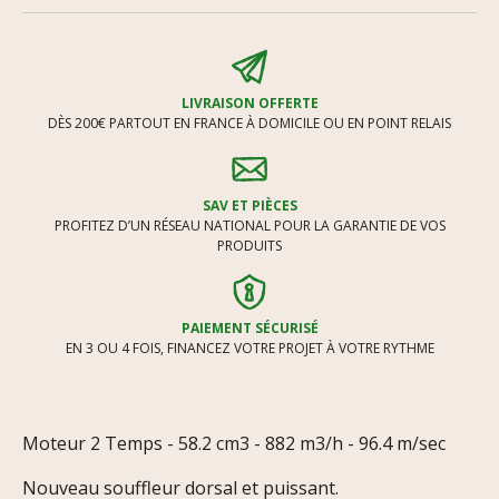
LIVRAISON OFFERTE
DÈS 200€ PARTOUT EN FRANCE À DOMICILE OU EN POINT RELAIS
SAV ET PIÈCES
PROFITEZ D’UN RÉSEAU NATIONAL POUR LA GARANTIE DE VOS
PRODUITS
PAIEMENT SÉCURISÉ
EN 3 OU 4 FOIS, FINANCEZ VOTRE PROJET À VOTRE RYTHME
Moteur 2 Temps - 58.2 cm3 - 882 m3/h - 96.4 m/sec
Nouveau souffleur dorsal et puissant.