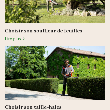
Choisir son souffleur de feuilles
Lire plus
Choisir son taille-haies