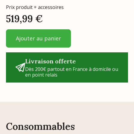
Prix produit + accessoires
519,99
€
Ajouter au panier
Livraison offerte
Dès 200€ partout en France à domicile ou
en point relais
Consommables