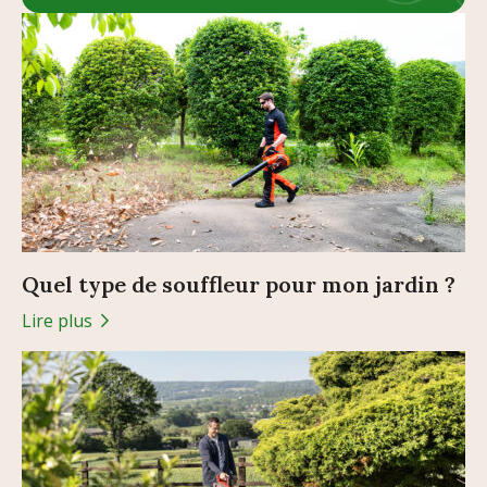
Quel type de souffleur pour mon jardin ?
Lire plus