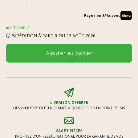
Payez en 3/4x avec
DISPONIBLE
EXPÉDITION À PARTIR DU 25 AOÛT 2026
Ajouter au panier
LIVRAISON OFFERTE
DÈS 200€ PARTOUT EN FRANCE À DOMICILE OU EN POINT RELAIS
SAV ET PIÈCES
PROFITEZ D’UN RÉSEAU NATIONAL POUR LA GARANTIE DE VOS