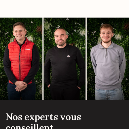
Nos experts vous
conseillent