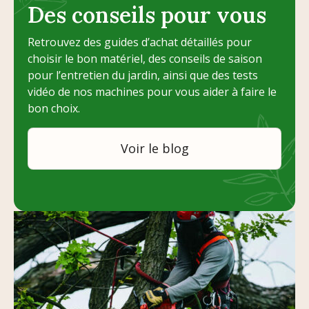
Des conseils pour vous
Retrouvez des guides d’achat détaillés pour
choisir le bon matériel, des conseils de saison
pour l’entretien du jardin, ainsi que des tests
vidéo de nos machines pour vous aider à faire le
bon choix.
Voir le blog