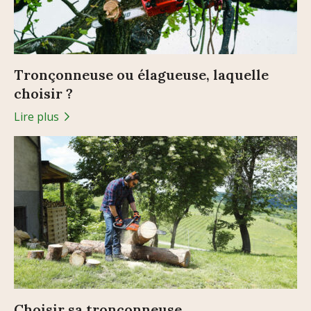
Tronçonneuse ou élagueuse, laquelle
choisir ?
Lire plus
Choisir sa tronçonneuse