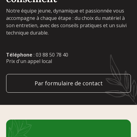
Notre équipe jeune, dynamique et passionnée vous
accompagne à chaque étape : du choix du matériel à
son entretien, avec des conseils pratiques et un suivi
technique durable.
Téléphone
:
03 88 50 78 40
Prix d'un appel local
Par formulaire de contact