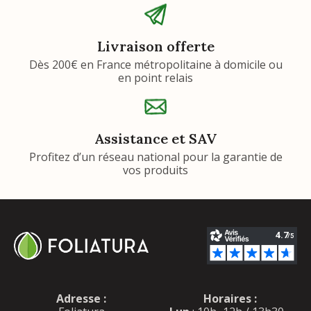
Livraison offerte
Dès 200€ en France métropolitaine à domicile ou
en point relais
Assistance et SAV
Profitez d’un réseau national pour la garantie de
vos produits
Adresse :
Horaires :