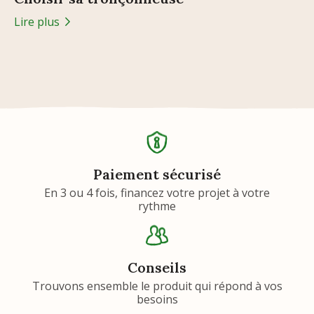
Lire plus
Paiement sécurisé
En 3 ou 4 fois, financez votre projet à votre
rythme
Conseils
Trouvons ensemble le produit qui répond à vos
besoins