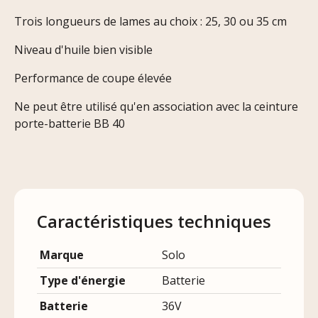
Trois longueurs de lames au choix : 25, 30 ou 35 cm
Niveau d'huile bien visible
Performance de coupe élevée
Ne peut être utilisé qu'en association avec la ceinture
porte-batterie BB 40
Caractéristiques techniques
Marque
Solo
Type d'énergie
Batterie
Batterie
36V