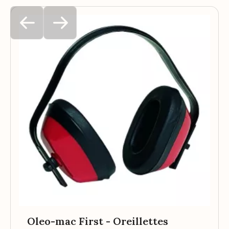
Oleo-mac First - Oreillettes