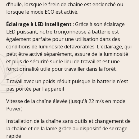
d'huile, lorsque le frein de chaîne est enclenché ou
lorsque le mode ECO est activé.
Éclairage à LED intelligent
: Grâce à son éclairage
LED puissant, notre tronçonneuse à batterie est
également parfaite pour une utilisation dans des
conditions de luminosité défavorables. L'éclairage, qui
peut être activé séparément, assure de la luminosité
et plus de sécurité sur le lieu de travail et est une
fonctionnalité utile pour travailler dans la forêt.
Travail avec un poids réduit puisque la batterie n'est
pas portée par l'appareil
Vitesse de la chaîne élevée (jusqu'à 22 m/s en mode
Power)
Installation de la chaîne sans outils et changement de
la chaîne et de la lame grâce au dispositif de serrage
rapide