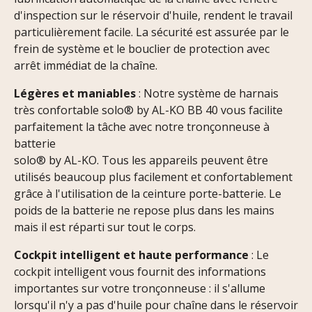
d'inspection sur le réservoir d'huile, rendent le travail
particulièrement facile. La sécurité est assurée par le
frein de système et le bouclier de protection avec
arrêt immédiat de la chaîne.
Légères et maniables
: Notre système de harnais
très confortable solo® by AL-KO BB 40 vous facilite
parfaitement la tâche avec notre tronçonneuse à
batterie
solo® by AL-KO. Tous les appareils peuvent être
utilisés beaucoup plus facilement et confortablement
grâce à l'utilisation de la ceinture porte-batterie. Le
poids de la batterie ne repose plus dans les mains
mais il est réparti sur tout le corps.
Cockpit intelligent et haute performance
: Le
cockpit intelligent vous fournit des informations
importantes sur votre tronçonneuse : il s'allume
lorsqu'il n'y a pas d'huile pour chaîne dans le réservoir